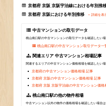
京都府 京阪 京阪宇治線における年別
京都府 京阪における年別推移
詳細を表
中古マンションの取引データ
桃山南口駅の中古マンションの取引データを確認したい場
桃山南口駅の中古マンション取引データ一
関連エリア 中古マンション相場記事
関連するエリアの中古マンション価格相場を確認したい場
京都府の中古マンション価格相場 記事
京都府 京阪の中古マンション価格相場 記事
京都府 京阪 京阪宇治線の中古マンション価格
桃山南口駅の他の物件相場
中古マンション以外の物件の価格相場を確認したい場合は