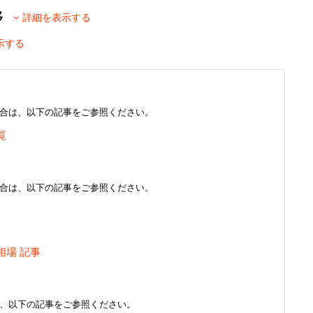
推移
詳細を表示する
示する
合は、以下の記事をご参照ください。
覧
合は、以下の記事をご参照ください。
相場 記事
、以下の記事をご参照ください。