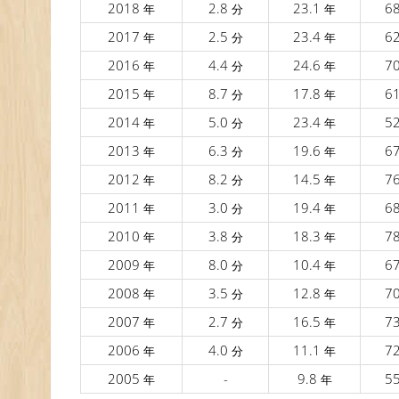
2018
2.8
23.1
6
年
分
年
2017
2.5
23.4
6
年
分
年
2016
4.4
24.6
7
年
分
年
2015
8.7
17.8
6
年
分
年
2014
5.0
23.4
5
年
分
年
2013
6.3
19.6
6
年
分
年
2012
8.2
14.5
7
年
分
年
2011
3.0
19.4
6
年
分
年
2010
3.8
18.3
7
年
分
年
2009
8.0
10.4
6
年
分
年
2008
3.5
12.8
7
年
分
年
2007
2.7
16.5
7
年
分
年
2006
4.0
11.1
7
年
分
年
2005
-
9.8
5
年
年