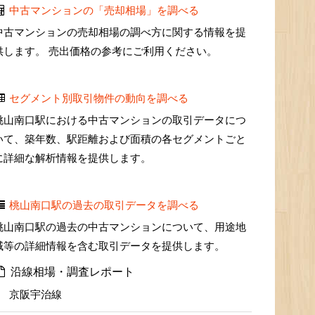
中古マンションの「売却相場」を調べる
中古マンションの売却相場の調べ方に関する情報を提
供します。 売出価格の参考にご利用ください。
セグメント別取引物件の動向を調べる
桃山南口駅における中古マンションの取引データにつ
いて、築年数、駅距離および面積の各セグメントごと
に詳細な解析情報を提供します。
桃山南口駅の過去の取引データを調べる
桃山南口駅の過去の中古マンションについて、用途地
域等の詳細情報を含む取引データを提供します。
沿線相場・調査レポート
京阪宇治線