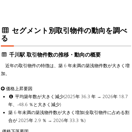
セグメント別取引物件の動向を調べ
る
千川駅 取引物件数の推移・動向の概要
近年の取引物件の特徴は、築 6 年未満の築浅物件数が大きく増
加。
価格上昇要因
平均築年数が大きく減少(2025年 36.3 年 → 2026年 18.7
年、-48.6 ％と大きく減少)
築 6 年未満の築浅物件数が大きく増加(全取引物件に占める割
合が 2025年 2.9 ％ → 2026年 33.3 ％)
価格下落要因