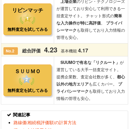
関連記事
路線価(相続税評価額)の計算方法