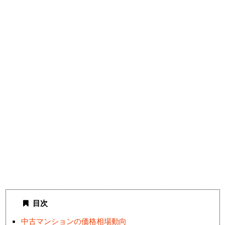
目次
中古マンションの価格相場動向