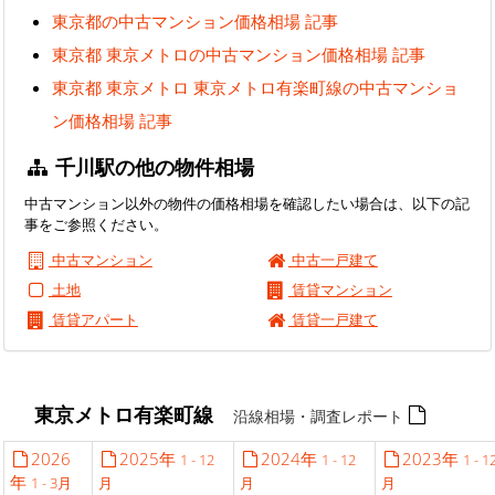
東京都の中古マンション価格相場 記事
東京都 東京メトロの中古マンション価格相場 記事
東京都 東京メトロ 東京メトロ有楽町線の中古マンショ
ン価格相場 記事
千川駅の他の物件相場
中古マンション以外の物件の価格相場を確認したい場合は、以下の記
事をご参照ください。
中古マンション
中古一戸建て
土地
賃貸マンション
賃貸アパート
賃貸一戸建て
東京メトロ有楽町線
沿線相場・調査レポート
2026
2025年
2024年
2023年
1 - 12
1 - 12
1 - 1
年
1 - 3月
月
月
月