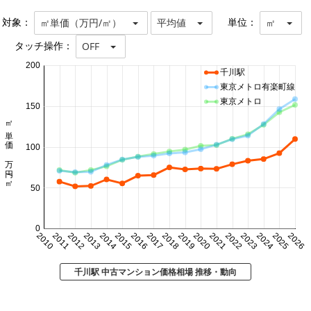
対象：
単位：
㎡単価（万円/㎡）
平均値
㎡
タッチ操作：
OFF
200
千川駅
東京メトロ有楽町線
東京メトロ
150
㎡単価 万円/㎡
100
50
0
2010
2011
2012
2013
2014
2015
2016
2017
2018
2019
2020
2021
2022
2023
2024
2025
2026
千川駅 中古マンション価格相場 推移・動向