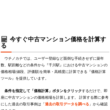
今すぐ中古マンション価格を計算す
る
ウチノカチでは、ユーザー登録など面倒な手続きせずに築年
数、駅距離などの条件から『千川駅』における中古マンションの
価格相場(値段、評価額)を簡単・高精度に計算できる『価格計算
ツール』を提供しています。
条件を指定して「価格計算」ボタンをクリック
するだけで、即
座に中古マンションの価格相場を計算します。 計算する際に参考
にした過去の取引事例は「
過去の取引データを調べる
」から確認