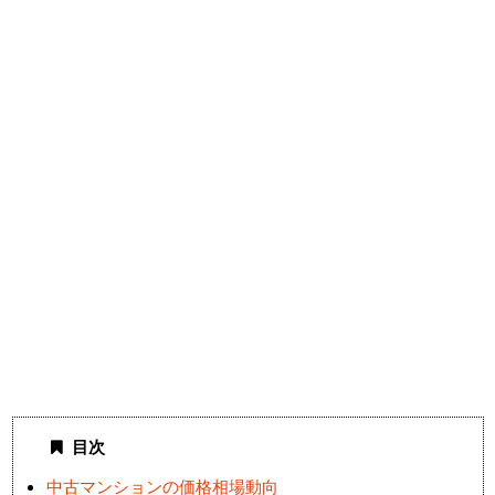
目次
中古マンションの価格相場動向