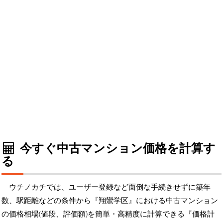
今すぐ中古マンション価格を計算す
る
ウチノカチでは、ユーザー登録など面倒な手続きせずに築年
数、駅距離などの条件から『翔鸞学区』における中古マンション
の価格相場(値段、評価額)を簡単・高精度に計算できる『価格計