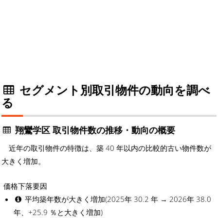
セグメント別取引物件の動向を調べ
る
翔鸞学区 取引物件数の推移・動向の概要
近年の取引物件の特徴は、築 40 年以内の比較的古い物件数が
大きく増加。
価格下落要因
平均築年数が大きく増加(2025年 30.2 年 → 2026年 38.0
年、+25.9 ％と大きく増加)