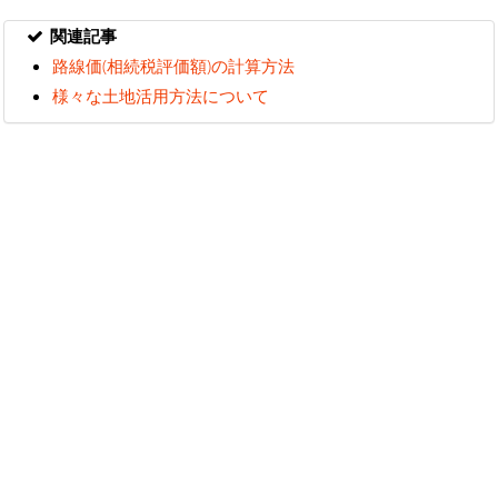
関連記事
路線価(相続税評価額)の計算方法
様々な土地活用方法について