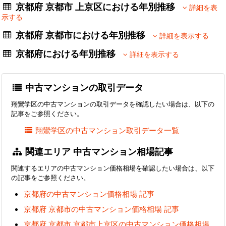
京都府 京都市 上京区における年別推移
詳細を表
示する
京都府 京都市における年別推移
詳細を表示する
京都府における年別推移
詳細を表示する
中古マンションの取引データ
翔鸞学区の中古マンションの取引データを確認したい場合は、以下の
記事をご参照ください。
翔鸞学区の中古マンション取引データ一覧
関連エリア 中古マンション相場記事
関連するエリアの中古マンション価格相場を確認したい場合は、以下
の記事をご参照ください。
京都府の中古マンション価格相場 記事
京都府 京都市の中古マンション価格相場 記事
京都府 京都市 京都市上京区の中古マンション価格相場