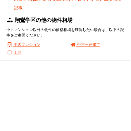
記事
翔鸞学区の他の物件相場
中古マンション以外の物件の価格相場を確認したい場合は、以下の記
事をご参照ください。
中古マンション
中古一戸建て
土地