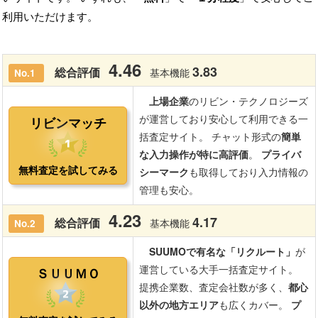
利用いただけます。