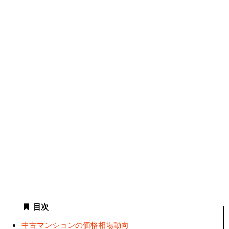
目次
中古マンションの価格相場動向