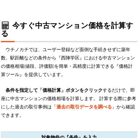
今すぐ中古マンション価格を計算す
る
ウチノカチでは、ユーザー登録など面倒な手続きせずに築年
数、駅距離などの条件から『西陣学区』における中古マンション
の価格相場(値段、評価額)を簡単・高精度に計算できる『価格計
算ツール』を提供しています。
条件を指定して「価格計算」ボタンをクリック
するだけで、即
座に中古マンションの価格相場を計算します。 計算する際に参考
にした過去の取引事例は「
過去の取引データを調べる
」から確認
できます。
対象物件の『条件』を入力