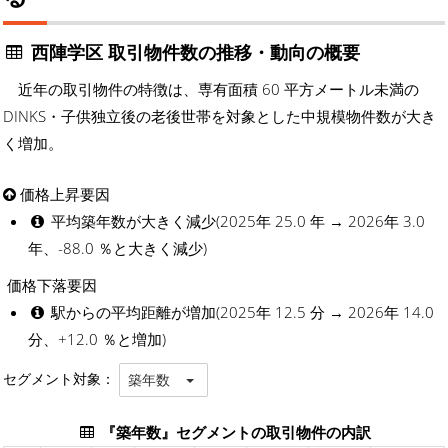
西陣学区 取引物件数の推移・動向の概要
近年の取引物件の特徴は、専有面積 60 平方メートル未満の
DINKS・子供独立後の老後世帯を対象とした中規模物件数が大き
く増加。
価格上昇要因
平均築年数が大きく減少(2025年 25.0 年 → 2026年 3.0
年、-88.0 ％と大きく減少)
価格下落要因
駅からの平均距離が増加(2025年 12.5 分 → 2026年 14.0
分、+12.0 ％と増加)
セグメント対象：
築年数
『築年数』セグメントの取引物件の内訳