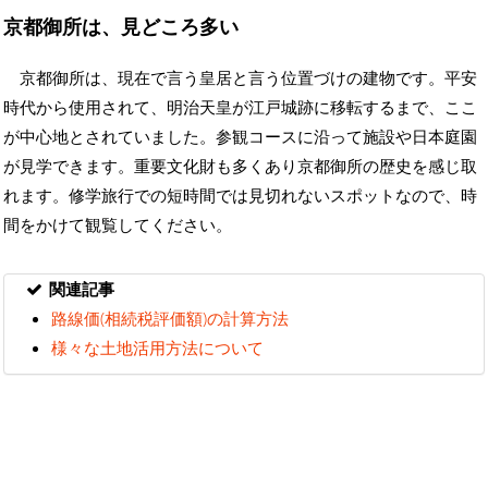
京都御所は、見どころ多い
京都御所は、現在で言う皇居と言う位置づけの建物です。平安
時代から使用されて、明治天皇が江戸城跡に移転するまで、ここ
が中心地とされていました。参観コースに沿って施設や日本庭園
が見学できます。重要文化財も多くあり京都御所の歴史を感じ取
れます。修学旅行での短時間では見切れないスポットなので、時
間をかけて観覧してください。
関連記事
路線価(相続税評価額)の計算方法
様々な土地活用方法について