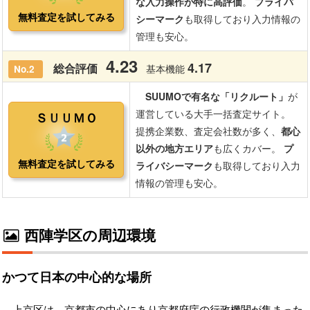
西陣学区の周辺環境
かつて日本の中心的な場所
上京区は、京都市の中心にあり京都府庁の行政機関が集まった