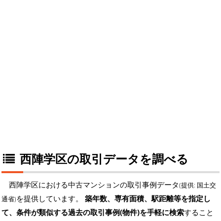
西陣学区の取引データを調べる
西陣学区における中古マンションの取引事例データ
(提供: 国土交
を提供しています。
築年数、専有面積、駅距離等を指定し
通省)
て、条件が類似する過去の取引事例(物件)を手軽に検索
すること