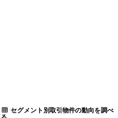
セグメント別取引物件の動向を調べ
る