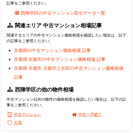
記事をご参照ください。
西陣学区の中古マンション取引データ一覧
関連エリア 中古マンション相場記事
関連するエリアの中古マンション価格相場を確認したい場合は、以下
の記事をご参照ください。
京都府の中古マンション価格相場 記事
京都府 京都市の中古マンション価格相場 記事
京都府 京都市 京都市上京区の中古マンション価格相場
記事
西陣学区の他の物件相場
中古マンション以外の物件の価格相場を確認したい場合は、以下の記
事をご参照ください。
中古マンション
中古一戸建て
土地