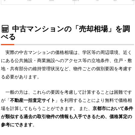
中古マンションの「売却相場」を調
べる
実際の中古マンションの価格相場は、学区等の周辺環境、近く
にある公共施設・商業施設へのアクセス等の立地条件、住戸・敷
地・共有部分の維持管理状況など、物件ごとの個別要因を考慮す
る必要があります。
一般の方は、これらの要因を考慮して計算することは困難です
が「
不動産一括査定サイト
」を利用することにより無料で価格相
場を計算してもらうことができます。 また、
京都市において条件
が類似する過去の取引物件の情報も入手できるため、価格算定の
参考にできます
。