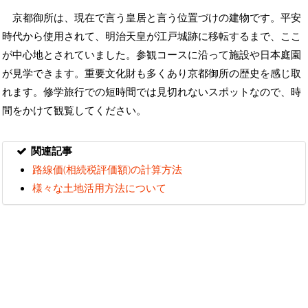
京都御所は、現在で言う皇居と言う位置づけの建物です。平安
時代から使用されて、明治天皇が江戸城跡に移転するまで、ここ
が中心地とされていました。参観コースに沿って施設や日本庭園
が見学できます。重要文化財も多くあり京都御所の歴史を感じ取
れます。修学旅行での短時間では見切れないスポットなので、時
間をかけて観覧してください。
関連記事
路線価(相続税評価額)の計算方法
様々な土地活用方法について