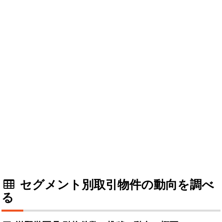
セグメント別取引物件の動向を調べ
る