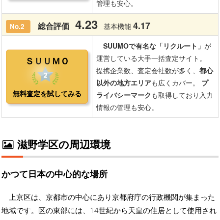
滋野学区の周辺環境
かつて日本の中心的な場所
上京区は、京都市の中心にあり京都府庁の行政機関が集まった
地域です。区の東部には、14世紀から天皇の住居として使用され