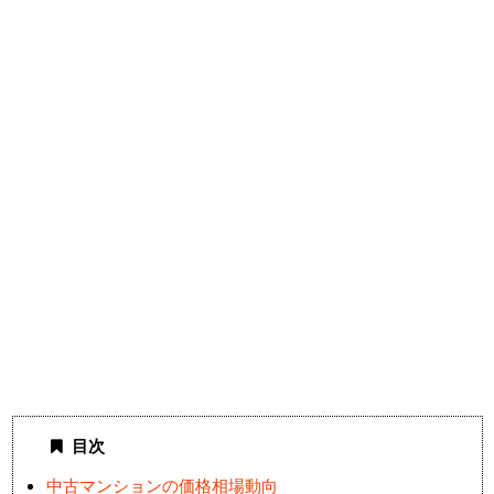
目次
中古マンションの価格相場動向