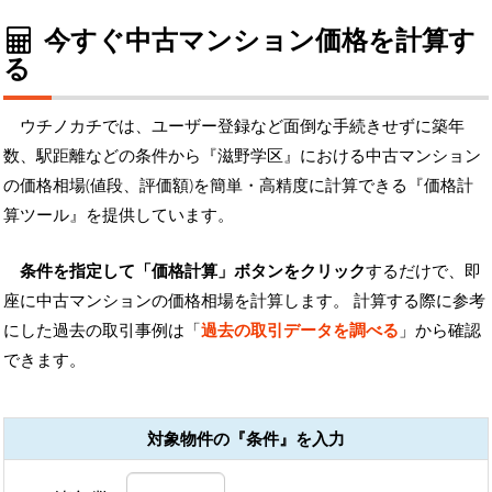
今すぐ中古マンション価格を計算す
る
ウチノカチでは、ユーザー登録など面倒な手続きせずに築年
数、駅距離などの条件から『滋野学区』における中古マンション
の価格相場(値段、評価額)を簡単・高精度に計算できる『価格計
算ツール』を提供しています。
条件を指定して「価格計算」ボタンをクリック
するだけで、即
座に中古マンションの価格相場を計算します。 計算する際に参考
にした過去の取引事例は「
過去の取引データを調べる
」から確認
できます。
対象物件の『条件』を入力