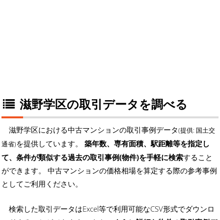
滋野学区の取引データを調べる
滋野学区における中古マンションの取引事例データ
(提供: 国土交
を提供しています。
築年数、専有面積、駅距離等を指定し
通省)
て、条件が類似する過去の取引事例(物件)を手軽に検索
すること
ができます。 中古マンションの価格相場を算定する際の参考事例
としてご利用ください。
検索した取引データはExcel等で利用可能なCSV形式でダウンロ