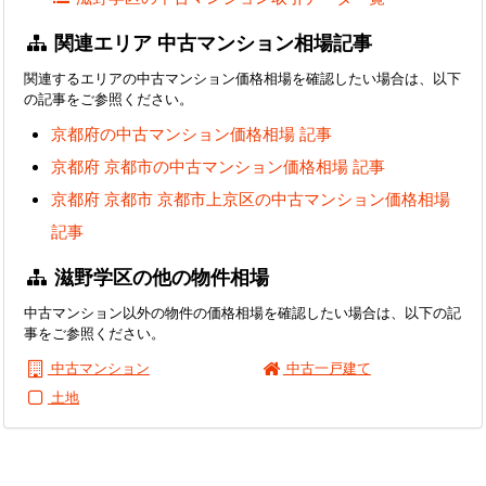
関連エリア 中古マンション相場記事
関連するエリアの中古マンション価格相場を確認したい場合は、以下
の記事をご参照ください。
京都府の中古マンション価格相場 記事
京都府 京都市の中古マンション価格相場 記事
京都府 京都市 京都市上京区の中古マンション価格相場
記事
滋野学区の他の物件相場
中古マンション以外の物件の価格相場を確認したい場合は、以下の記
事をご参照ください。
中古マンション
中古一戸建て
土地