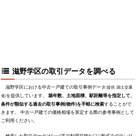
滋野学区の取引データを調べる
滋野学区における中古一戸建ての取引事例データ
(提供: 国土交通
を提供しています。
築年数、土地面積、駅距離等を指定して、
省)
条件が類似する過去の取引事例(物件)を手軽に検索
することがで
きます。 中古一戸建ての価格相場を算定する際の参考事例として
ご利用ください。
検索した取引データはExcel等で利用可能なCSV形式でダウンロ