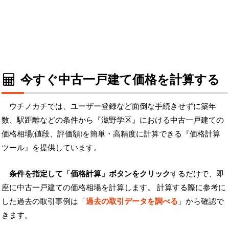
今すぐ中古一戸建て価格を計算する
ウチノカチでは、ユーザー登録など面倒な手続きせずに築年
数、駅距離などの条件から『滋野学区』における中古一戸建ての
価格相場(値段、評価額)を簡単・高精度に計算できる『価格計算
ツール』を提供しています。
条件を指定して「価格計算」ボタンをクリック
するだけで、即
座に中古一戸建ての価格相場を計算します。 計算する際に参考に
した過去の取引事例は「
過去の取引データを調べる
」から確認で
きます。