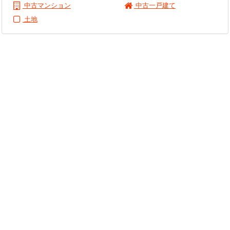
中古マンション
中古一戸建て
土地