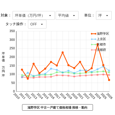
対象：
単位：
坪単価（万円/坪）
平均値
坪
タッチ操作：
OFF
350
滋野学区
上京区
300
京都市
250
京都府
坪単価 万円/坪
200
150
100
50
0
2010
2011
2012
2013
2014
2015
2016
2017
2018
2019
2020
2021
2022
2023
2024
2025
2026
滋野学区 中古一戸建て価格相場 推移・動向