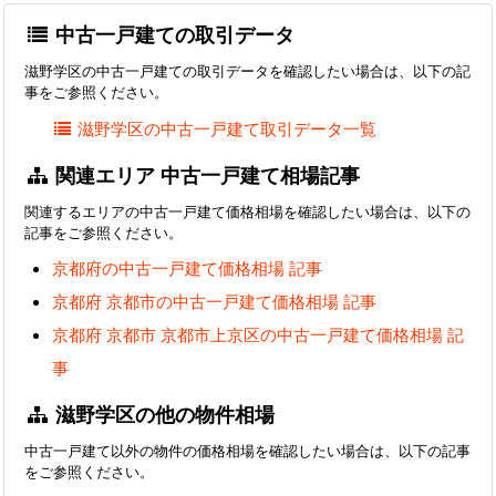
中古一戸建ての取引データ
滋野学区の中古一戸建ての取引データを確認したい場合は、以下の記
事をご参照ください。
滋野学区の中古一戸建て取引データ一覧
関連エリア 中古一戸建て相場記事
関連するエリアの中古一戸建て価格相場を確認したい場合は、以下の
記事をご参照ください。
京都府の中古一戸建て価格相場 記事
京都府 京都市の中古一戸建て価格相場 記事
京都府 京都市 京都市上京区の中古一戸建て価格相場 記
事
滋野学区の他の物件相場
中古一戸建て以外の物件の価格相場を確認したい場合は、以下の記事
をご参照ください。