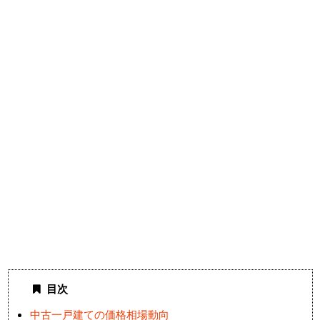
目次
中古一戸建ての価格相場動向