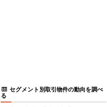
セグメント別取引物件の動向を調べ
る