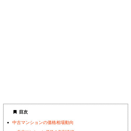
目次
中古マンションの価格相場動向