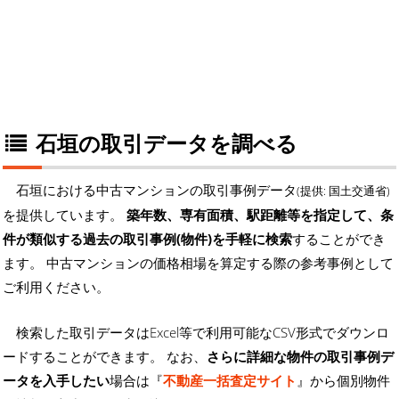
石垣の取引データを調べる
石垣における中古マンションの取引事例データ
(提供: 国土交通省)
を提供しています。
築年数、専有面積、駅距離等を指定して、条
件が類似する過去の取引事例(物件)を手軽に検索
することができ
ます。 中古マンションの価格相場を算定する際の参考事例として
ご利用ください。
検索した取引データはExcel等で利用可能なCSV形式でダウンロ
ードすることができます。 なお、
さらに詳細な物件の取引事例デ
ータを入手したい
場合は『
不動産一括査定サイト
』から個別物件