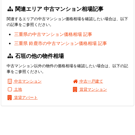
関連エリア 中古マンション相場記事
関連するエリアの中古マンション価格相場を確認したい場合は、以下
の記事をご参照ください。
三重県の中古マンション価格相場 記事
三重県 鈴鹿市の中古マンション価格相場 記事
石垣の他の物件相場
中古マンション以外の物件の価格相場を確認したい場合は、以下の記
事をご参照ください。
中古マンション
中古一戸建て
土地
賃貸マンション
賃貸アパート