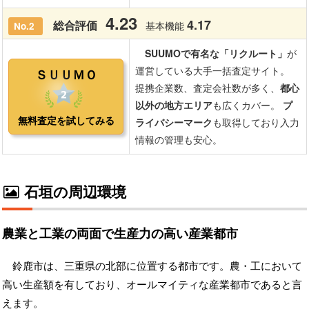
石垣の周辺環境
農業と工業の両面で生産力の高い産業都市
鈴鹿市は、三重県の北部に位置する都市です。農・工において
高い生産額を有しており、オールマイティな産業都市であると言
えます。