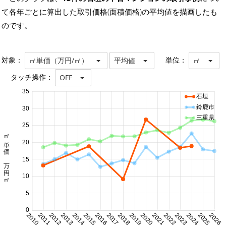
て各年ごとに算出した取引価格(面積価格)の平均値を描画したも
のです。
対象：
単位：
㎡単価（万円/㎡）
平均値
㎡
タッチ操作：
OFF
35
石垣
鈴鹿市
30
三重県
25
㎡単価 万円/㎡
20
15
10
5
0
2010
2011
2012
2013
2014
2015
2016
2017
2018
2019
2020
2021
2022
2023
2024
2025
2026