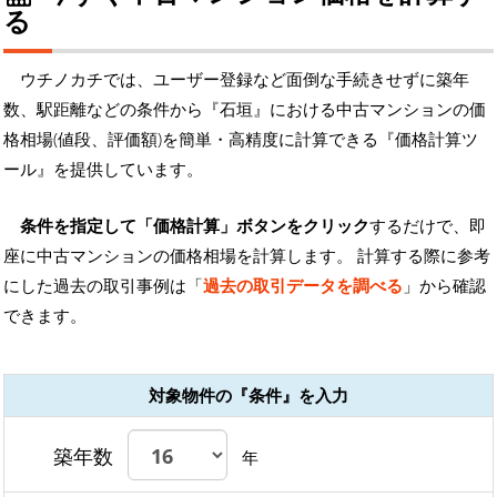
る
ウチノカチでは、ユーザー登録など面倒な手続きせずに築年
数、駅距離などの条件から『石垣』における中古マンションの価
格相場(値段、評価額)を簡単・高精度に計算できる『価格計算ツ
ール』を提供しています。
条件を指定して「価格計算」ボタンをクリック
するだけで、即
座に中古マンションの価格相場を計算します。 計算する際に参考
にした過去の取引事例は「
過去の取引データを調べる
」から確認
できます。
対象物件の『条件』を入力
築年数
年