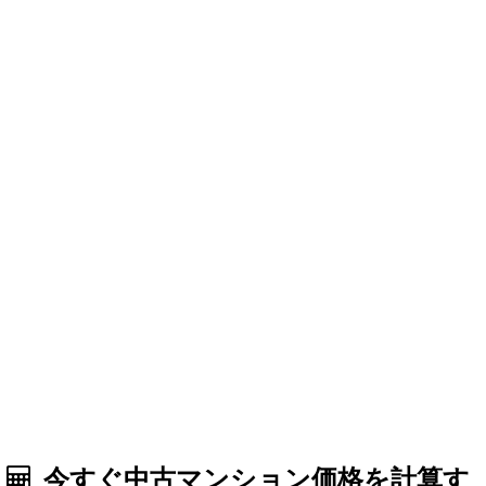
今すぐ中古マンション価格を計算す