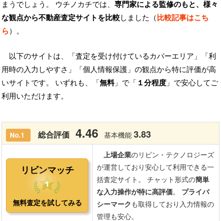
まうでしょう。 ウチノカチでは、
専門家による監修のもと、様々
な観点から不動産査定サイトを比較
しました（
比較記事はこち
ら
）。
以下のサイトは、「査定を受け付けているカバーエリア」「利
用時の入力しやすさ」「個人情報保護」の観点から特に評価が高
いサイトです。 いずれも、「
無料
」で「
１分程度
」で安心してご
利用いただけます。