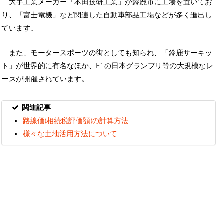
大手工業メーカー「本田技研工業」が鈴鹿市に工場を置いてお
り、「富士電機」など関連した自動車部品工場などが多く進出し
ています。
また、モータースポーツの街としても知られ、「鈴鹿サーキッ
ト」が世界的に有名なほか、F1の日本グランプリ等の大規模なレ
ースが開催されています。
関連記事
路線価(相続税評価額)の計算方法
様々な土地活用方法について