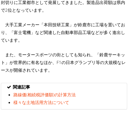
封切りに工業都市として発展してきました。製造品出荷額は県内
で2位となっています。
大手工業メーカー「本田技研工業」が鈴鹿市に工場を置いてお
り、「富士電機」など関連した自動車部品工場などが多く進出し
ています。
また、モータースポーツの街としても知られ、「鈴鹿サーキッ
ト」が世界的に有名なほか、F1の日本グランプリ等の大規模なレ
ースが開催されています。
関連記事
路線価(相続税評価額)の計算方法
様々な土地活用方法について