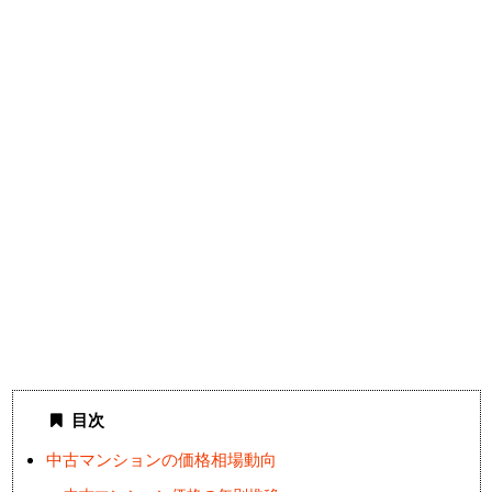
目次
中古マンションの価格相場動向