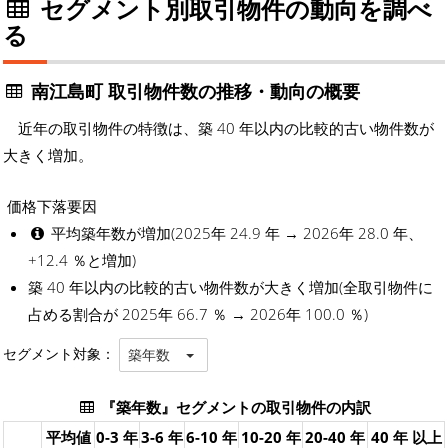
セグメント別取引物件の動向を調べ
る
南江島町 取引物件数の推移・動向の概要
近年の取引物件の特徴は、築 40 年以内の比較的古い物件数が
大きく増加。
価格下落要因
平均築年数が増加(2025年 24.9 年 → 2026年 28.0 年、
+12.4 ％と増加)
築 40 年以内の比較的古い物件数が大きく増加(全取引物件に
占める割合が 2025年 66.7 ％ → 2026年 100.0 ％)
セグメント対象：
築年数
『築年数』セグメントの取引物件の内訳
平均値
0-3 年
3-6 年
6-10 年
10-20 年
20-40 年
40 年 以上