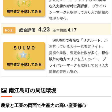
南江島町の周辺環境
農業と工業の両面で生産力の高い産業都市