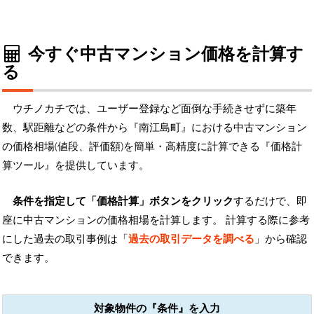
今すぐ中古マンション価格を計算す
る
ウチノカチでは、ユーザー登録など面倒な手続きせずに築年
数、駅距離などの条件から『南江島町』における中古マンション
の価格相場(値段、評価額)を簡単・高精度に計算できる『価格計
算ツール』を提供しています。
条件を指定して「価格計算」ボタンをクリック
するだけで、即
座に中古マンションの価格相場を計算します。 計算する際に参考
にした過去の取引事例は「
過去の取引データを調べる
」から確認
できます。
対象物件の『条件』を入力