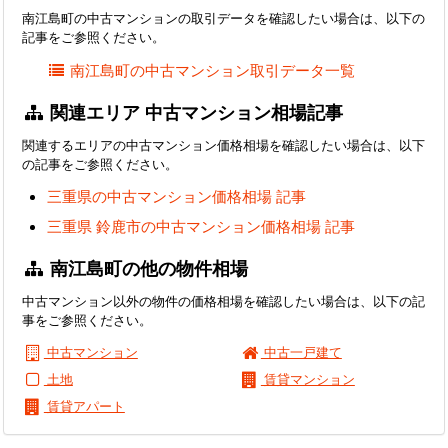
南江島町の中古マンションの取引データを確認したい場合は、以下の
記事をご参照ください。
南江島町の中古マンション取引データ一覧
関連エリア 中古マンション相場記事
関連するエリアの中古マンション価格相場を確認したい場合は、以下
の記事をご参照ください。
三重県の中古マンション価格相場 記事
三重県 鈴鹿市の中古マンション価格相場 記事
南江島町の他の物件相場
中古マンション以外の物件の価格相場を確認したい場合は、以下の記
事をご参照ください。
中古マンション
中古一戸建て
土地
賃貸マンション
賃貸アパート