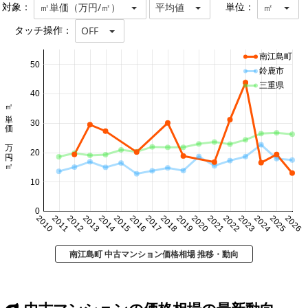
対象：
単位：
㎡単価（万円/㎡）
平均値
㎡
タッチ操作：
OFF
南江島町
50
鈴鹿市
三重県
40
㎡単価 万円/㎡
30
20
10
0
2010
2011
2012
2013
2014
2015
2016
2017
2018
2019
2020
2021
2022
2023
2024
2025
2026
南江島町 中古マンション価格相場 推移・動向