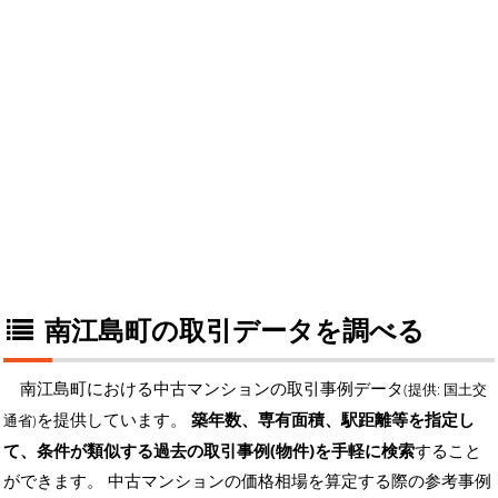
南江島町の取引データを調べる
南江島町における中古マンションの取引事例データ
(提供: 国土交
を提供しています。
築年数、専有面積、駅距離等を指定し
通省)
て、条件が類似する過去の取引事例(物件)を手軽に検索
すること
ができます。 中古マンションの価格相場を算定する際の参考事例