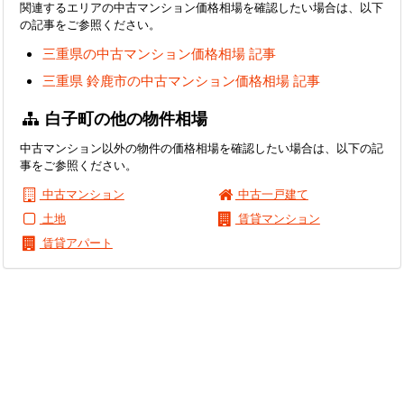
関連するエリアの中古マンション価格相場を確認したい場合は、以下
の記事をご参照ください。
三重県の中古マンション価格相場 記事
三重県 鈴鹿市の中古マンション価格相場 記事
白子町の他の物件相場
中古マンション以外の物件の価格相場を確認したい場合は、以下の記
事をご参照ください。
中古マンション
中古一戸建て
土地
賃貸マンション
賃貸アパート