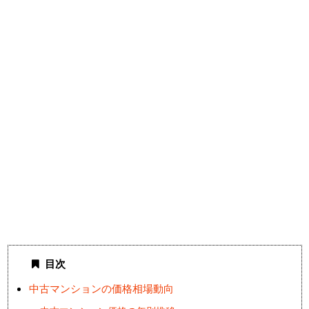
目次
中古マンションの価格相場動向