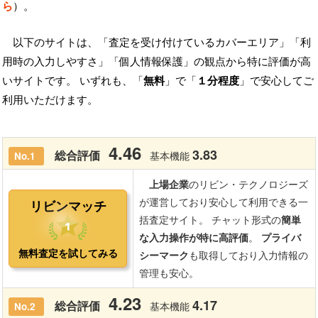
ら
）。
以下のサイトは、「査定を受け付けているカバーエリア」「利
用時の入力しやすさ」「個人情報保護」の観点から特に評価が高
いサイトです。 いずれも、「
無料
」で「
１分程度
」で安心してご
利用いただけます。