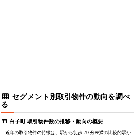
セグメント別取引物件の動向を調べ
る
白子町 取引物件数の推移・動向の概要
近年の取引物件の特徴は、駅から徒歩 20 分未満の比較的駅か