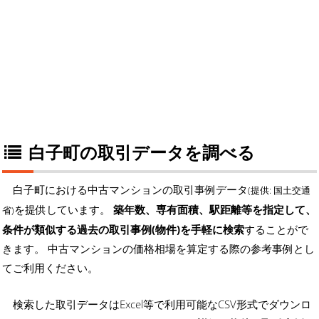
白子町の取引データを調べる
白子町における中古マンションの取引事例データ
(提供: 国土交通
を提供しています。
築年数、専有面積、駅距離等を指定して、
省)
条件が類似する過去の取引事例(物件)を手軽に検索
することがで
きます。 中古マンションの価格相場を算定する際の参考事例とし
てご利用ください。
検索した取引データはExcel等で利用可能なCSV形式でダウンロ