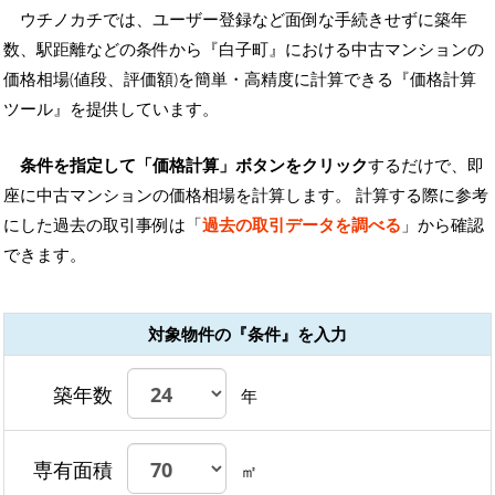
ウチノカチでは、ユーザー登録など面倒な手続きせずに築年
数、駅距離などの条件から『白子町』における中古マンションの
価格相場(値段、評価額)を簡単・高精度に計算できる『価格計算
ツール』を提供しています。
条件を指定して「価格計算」ボタンをクリック
するだけで、即
座に中古マンションの価格相場を計算します。 計算する際に参考
にした過去の取引事例は「
過去の取引データを調べる
」から確認
できます。
対象物件の『条件』を入力
築年数
年
専有面積
㎡