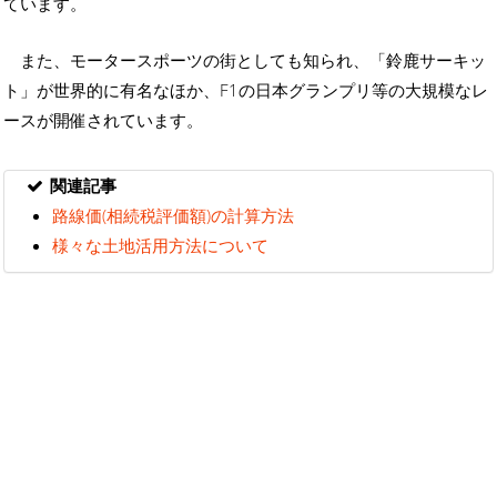
ています。
また、モータースポーツの街としても知られ、「鈴鹿サーキッ
ト」が世界的に有名なほか、F1の日本グランプリ等の大規模なレ
ースが開催されています。
関連記事
路線価(相続税評価額)の計算方法
様々な土地活用方法について