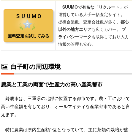
白子町の周辺環境
農業と工業の両面で生産力の高い産業都市
鈴鹿市は、三重県の北部に位置する都市です。農・工において
高い生産額を有しており、オールマイティな産業都市であると言
えます。
特に農業は県内生産額1位となっていて、主に茶類の栽培が盛