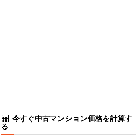
今すぐ中古マンション価格を計算す
る