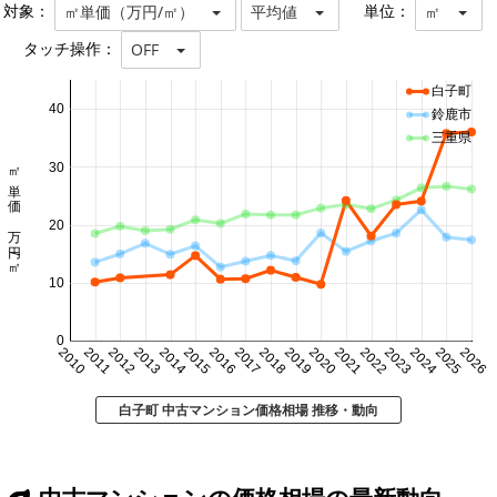
対象：
単位：
㎡単価（万円/㎡）
平均値
㎡
タッチ操作：
OFF
白子町
40
鈴鹿市
三重県
㎡単価 万円/㎡
30
20
10
0
2010
2011
2012
2013
2014
2015
2016
2017
2018
2019
2020
2021
2022
2023
2024
2025
2026
白子町 中古マンション価格相場 推移・動向