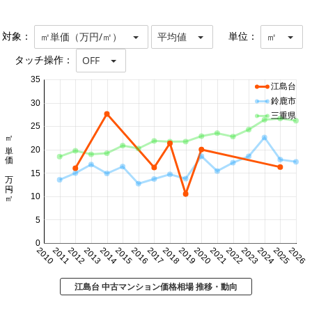
対象：
単位：
㎡単価（万円/㎡）
平均値
㎡
タッチ操作：
OFF
35
江島台
鈴鹿市
30
三重県
25
㎡単価 万円/㎡
20
15
10
5
0
2010
2011
2012
2013
2014
2015
2016
2017
2018
2019
2020
2021
2022
2023
2024
2025
2026
江島台 中古マンション価格相場 推移・動向