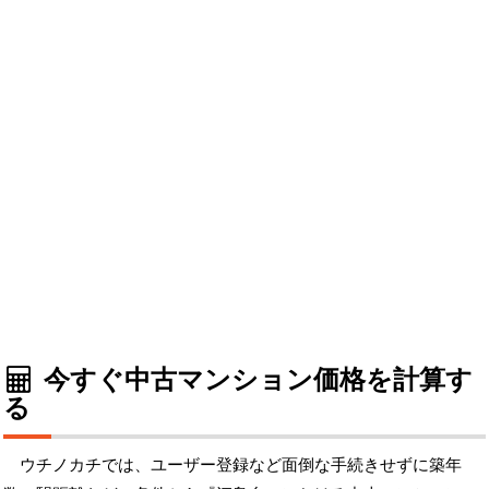
今すぐ中古マンション価格を計算す
る
ウチノカチでは、ユーザー登録など面倒な手続きせずに築年