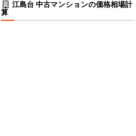
江島台 中古マンションの価格相場計
算