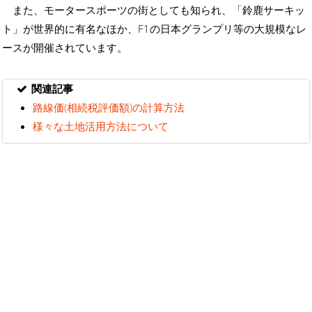
また、モータースポーツの街としても知られ、「鈴鹿サーキッ
ト」が世界的に有名なほか、F1の日本グランプリ等の大規模なレ
ースが開催されています。
関連記事
路線価(相続税評価額)の計算方法
様々な土地活用方法について