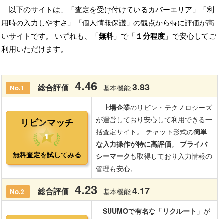
以下のサイトは、「査定を受け付けているカバーエリア」「利
用時の入力しやすさ」「個人情報保護」の観点から特に評価が高
いサイトです。 いずれも、「
無料
」で「
１分程度
」で安心してご
利用いただけます。