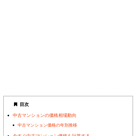
目次
中古マンションの価格相場動向
中古マンション価格の年別推移
今すぐ中古マンション価格を計算する