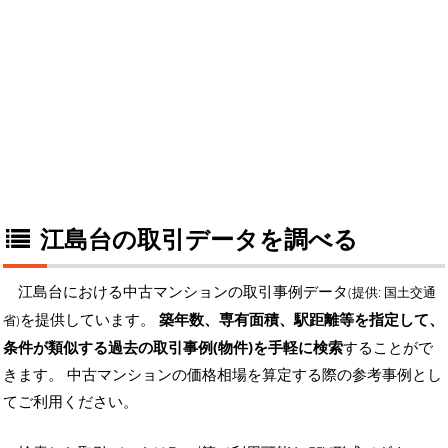
江島台の取引データを調べる
江島台における中古マンションの取引事例データ
(提供: 国土交通
を提供しています。
築年数、専有面積、駅距離等を指定して、
省)
条件が類似する過去の取引事例(物件)を手軽に検索
することがで
きます。 中古マンションの価格相場を算定する際の参考事例とし
てご利用ください。