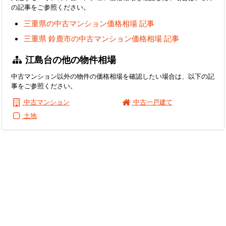
の記事をご参照ください。
三重県の中古マンション価格相場 記事
三重県 鈴鹿市の中古マンション価格相場 記事
江島台の他の物件相場
中古マンション以外の物件の価格相場を確認したい場合は、以下の記
事をご参照ください。
中古マンション
中古一戸建て
土地