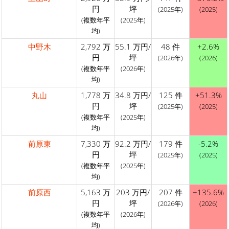
円
坪
(2025年)
(2025)
(複数年平
(2025年)
均)
中野木
2,792 万
55.1 万円/
48 件
+2.6%
円
坪
(2026年)
(2026)
(複数年平
(2026年)
均)
丸山
1,778 万
34.8 万円/
125 件
+51.3%
円
坪
(2025年)
(2025)
(複数年平
(2025年)
均)
前原東
7,330 万
92.2 万円/
179 件
-5.2%
円
坪
(2025年)
(2025)
(複数年平
(2025年)
均)
前原西
5,163 万
203 万円/
207 件
+135.6%
円
坪
(2026年)
(2026)
(複数年平
(2026年)
均)