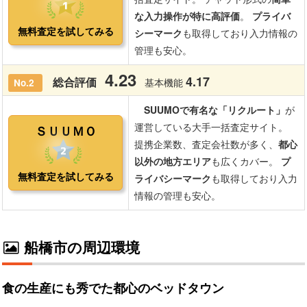
船橋市の周辺環境
食の生産にも秀でた都心のベッドタウン