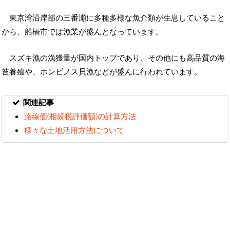
東京湾沿岸部の三番瀬に多種多様な魚介類が生息していること
から、船橋市では漁業が盛んとなっています。
スズキ漁の漁獲量が国内トップであり、その他にも高品質の海
苔養殖や、ホンビノス貝漁などが盛んに行われています。
関連記事
路線価(相続税評価額)の計算方法
様々な土地活用方法について