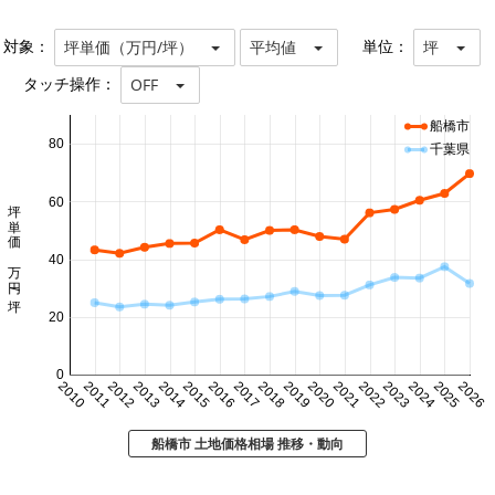
対象：
単位：
坪単価（万円/坪）
平均値
坪
タッチ操作：
OFF
船橋市
80
千葉県
60
坪単価 万円/坪
40
20
0
2010
2011
2012
2013
2014
2015
2016
2017
2018
2019
2020
2021
2022
2023
2024
2025
2026
船橋市 土地価格相場 推移・動向