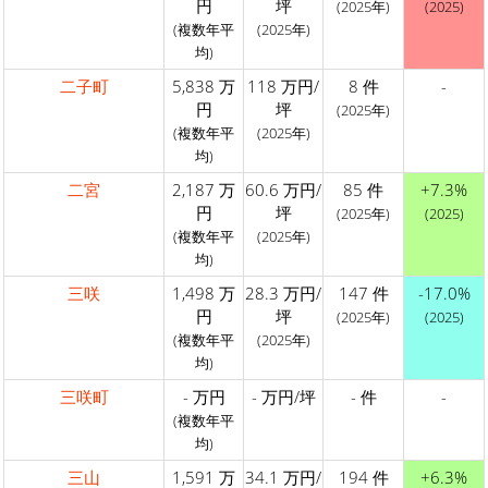
円
坪
(2025年)
(2025)
(複数年平
(2025年)
均)
二子町
5,838 万
118 万円/
8 件
-
円
坪
(2025年)
(複数年平
(2025年)
均)
二宮
2,187 万
60.6 万円/
85 件
+7.3%
円
坪
(2025年)
(2025)
(複数年平
(2025年)
均)
三咲
1,498 万
28.3 万円/
147 件
-17.0%
円
坪
(2025年)
(2025)
(複数年平
(2025年)
均)
三咲町
- 万円
- 万円/坪
- 件
-
(複数年平
均)
三山
1,591 万
34.1 万円/
194 件
+6.3%