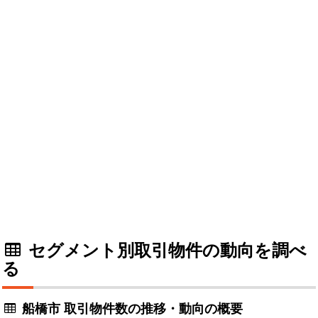
セグメント別取引物件の動向を調べ
る
船橋市 取引物件数の推移・動向の概要