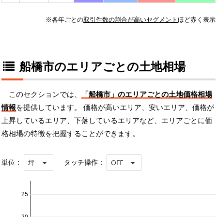
※各年ごとの
取引件数の割合が高いセグメント
ほど赤く表示
船橋市のエリアごとの土地相場
このセクションでは、
「船橋市」のエリアごとの土地価格相場
情報
を提供しています。 価格が高いエリア、安いエリア、価格が
上昇しているエリア、下落しているエリアなど、エリアごとに価
格相場の特徴を把握することができます。
単位：
タッチ操作：
坪
OFF
25