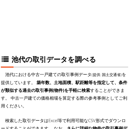
池代の取引データを調べる
池代における中古一戸建ての取引事例データ
を
(提供: 国土交通省)
提供しています。
築年数、土地面積、駅距離等を指定して、条件
が類似する過去の取引事例(物件)を手軽に検索
することができま
す。 中古一戸建ての価格相場を算定する際の参考事例としてご利
用ください。
検索した取引データはExcel等で利用可能なCSV形式でダウンロ
ードすることができます。 なお、
さらに詳細な物件の取引事例デ