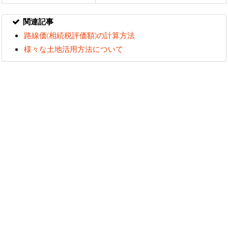
関連記事
路線価(相続税評価額)の計算方法
様々な土地活用方法について