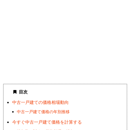
目次
中古一戸建ての価格相場動向
中古一戸建て価格の年別推移
今すぐ中古一戸建て価格を計算する