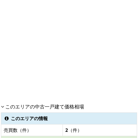
このエリアの中古一戸建て価格相場
このエリアの情報
売買数（件）
2
（件）