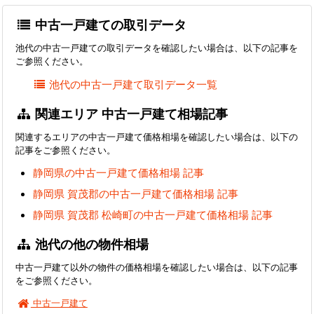
中古一戸建ての取引データ
池代の中古一戸建ての取引データを確認したい場合は、以下の記事を
ご参照ください。
池代の中古一戸建て取引データ一覧
関連エリア 中古一戸建て相場記事
関連するエリアの中古一戸建て価格相場を確認したい場合は、以下の
記事をご参照ください。
静岡県の中古一戸建て価格相場 記事
静岡県 賀茂郡の中古一戸建て価格相場 記事
静岡県 賀茂郡 松崎町の中古一戸建て価格相場 記事
池代の他の物件相場
中古一戸建て以外の物件の価格相場を確認したい場合は、以下の記事
をご参照ください。
中古一戸建て