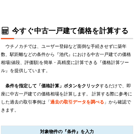
今すぐ中古一戸建て価格を計算する
ウチノカチでは、ユーザー登録など面倒な手続きせずに築年
数、駅距離などの条件から『池代』における中古一戸建ての価格
相場(値段、評価額)を簡単・高精度に計算できる『価格計算ツー
ル』を提供しています。
条件を指定して「価格計算」ボタンをクリック
するだけで、即
座に中古一戸建ての価格相場を計算します。 計算する際に参考に
した過去の取引事例は「
過去の取引データを調べる
」から確認で
きます。
対象物件の『条件』を入力