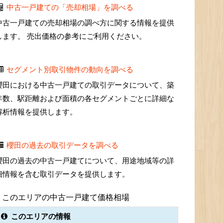
中古一戸建ての「売却相場」を調べる
中古一戸建ての売却相場の調べ方に関する情報を提供
します。 売出価格の参考にご利用ください。
セグメント別取引物件の動向を調べる
櫻田における中古一戸建ての取引データについて、築
年数、駅距離および面積の各セグメントごとに詳細な
解析情報を提供します。
櫻田の過去の取引データを調べる
櫻田の過去の中古一戸建てについて、用途地域等の詳
細情報を含む取引データを提供します。
このエリアの中古一戸建て価格相場
このエリアの情報