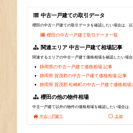
中古一戸建ての取引データ
櫻田の中古一戸建ての取引データを確認したい場合は、以
櫻田の中古一戸建て取引データ一覧
関連エリア 中古一戸建て相場記事
関連するエリアの中古一戸建て価格相場を確認したい場合
静岡県の中古一戸建て価格相場 記事
静岡県 賀茂郡の中古一戸建て価格相場 記事
静岡県 賀茂郡 松崎町の中古一戸建て価格相場
櫻田の他の物件相場
中古一戸建て以外の物件の価格相場を確認したい場合は、
中古一戸建て
土地