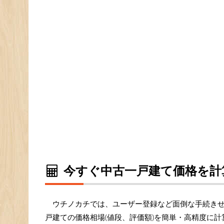
今すぐ中古一戸建て価格を計
ウチノカチでは、ユーザー登録など面倒な手続き
戸建ての価格相場(値段、評価額)を簡単・高精度に