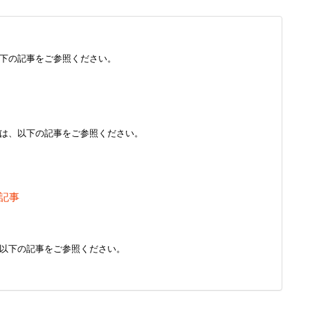
下の記事をご参照ください。
は、以下の記事をご参照ください。
 記事
以下の記事をご参照ください。