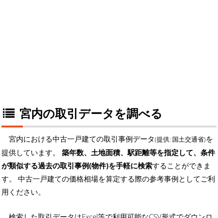
宮内の取引データを調べる
宮内における中古一戸建ての取引事例データ
を
(提供: 国土交通省)
提供しています。
築年数、土地面積、駅距離等を指定して、条件
が類似する過去の取引事例(物件)を手軽に検索
することができま
す。 中古一戸建ての価格相場を算定する際の参考事例としてご利
用ください。
検索した取引データはExcel等で利用可能なCSV形式でダウンロ