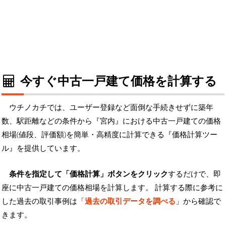
今すぐ中古一戸建て価格を計算する
ウチノカチでは、ユーザー登録など面倒な手続きせずに築年
数、駅距離などの条件から『宮内』における中古一戸建ての価格
相場(値段、評価額)を簡単・高精度に計算できる『価格計算ツー
ル』を提供しています。
条件を指定して「価格計算」ボタンをクリック
するだけで、即
座に中古一戸建ての価格相場を計算します。 計算する際に参考に
した過去の取引事例は「
過去の取引データを調べる
」から確認で
きます。