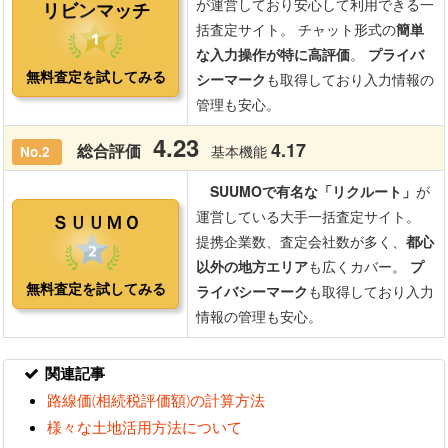
関連記事
路線価(相続税評価額)の計算方法
様々な土地活用方法について