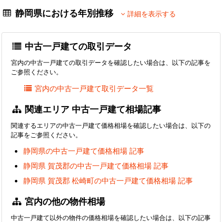
静岡県における年別推移
詳細を表示する
中古一戸建ての取引データ
宮内の中古一戸建ての取引データを確認したい場合は、以下の記事を
ご参照ください。
宮内の中古一戸建て取引データ一覧
関連エリア 中古一戸建て相場記事
関連するエリアの中古一戸建て価格相場を確認したい場合は、以下の
記事をご参照ください。
静岡県の中古一戸建て価格相場 記事
静岡県 賀茂郡の中古一戸建て価格相場 記事
静岡県 賀茂郡 松崎町の中古一戸建て価格相場 記事
宮内の他の物件相場
中古一戸建て以外の物件の価格相場を確認したい場合は、以下の記事