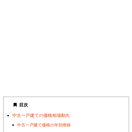
目次
中古一戸建ての価格相場動向
中古一戸建て価格の年別推移