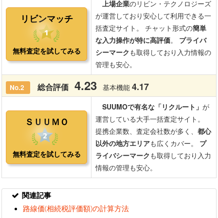
関連記事
路線価(相続税評価額)の計算方法