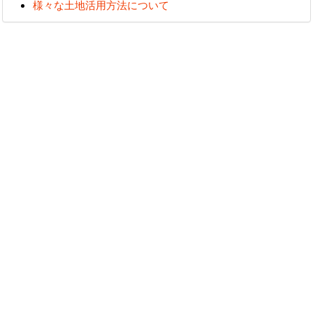
様々な土地活用方法について