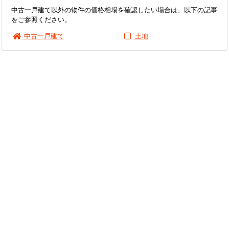
中古一戸建て以外の物件の価格相場を確認したい場合は、以下の記事
をご参照ください。
中古一戸建て
土地