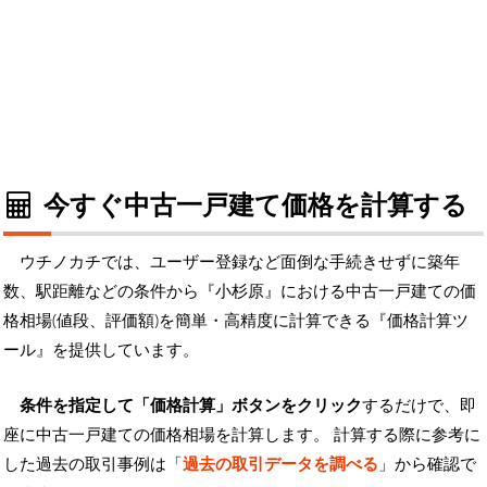
今すぐ中古一戸建て価格を計算する
ウチノカチでは、ユーザー登録など面倒な手続きせずに築年
数、駅距離などの条件から『小杉原』における中古一戸建ての価
格相場(値段、評価額)を簡単・高精度に計算できる『価格計算ツ
ール』を提供しています。
条件を指定して「価格計算」ボタンをクリック
するだけで、即
座に中古一戸建ての価格相場を計算します。 計算する際に参考に
した過去の取引事例は「
過去の取引データを調べる
」から確認で