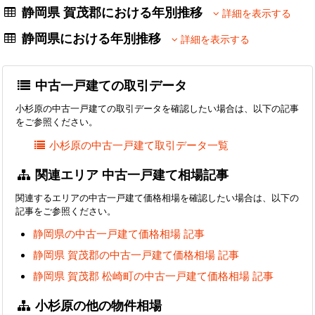
静岡県 賀茂郡における年別推移
詳細を表示する
静岡県における年別推移
詳細を表示する
中古一戸建ての取引データ
小杉原の中古一戸建ての取引データを確認したい場合は、以下の記事
をご参照ください。
小杉原の中古一戸建て取引データ一覧
関連エリア 中古一戸建て相場記事
関連するエリアの中古一戸建て価格相場を確認したい場合は、以下の
記事をご参照ください。
静岡県の中古一戸建て価格相場 記事
静岡県 賀茂郡の中古一戸建て価格相場 記事
静岡県 賀茂郡 松崎町の中古一戸建て価格相場 記事
小杉原の他の物件相場