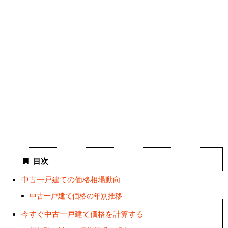
目次
中古一戸建ての価格相場動向
中古一戸建て価格の年別推移
今すぐ中古一戸建て価格を計算する