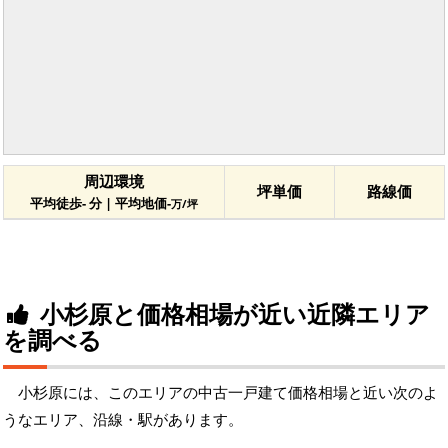
周辺環境
坪単価
路線価
平均徒歩- 分 | 平均地価-
万/坪
小杉原と価格相場が近い近隣エリア
を調べる
小杉原には、このエリアの中古一戸建て価格相場と近い次のよ
うなエリア、沿線・駅があります。