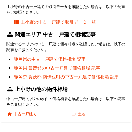
上小野の中古一戸建ての取引データを確認したい場合は、以下の記事
をご参照ください。
上小野の中古一戸建て取引データ一覧
関連エリア 中古一戸建て相場記事
関連するエリアの中古一戸建て価格相場を確認したい場合は、以下の
記事をご参照ください。
静岡県の中古一戸建て価格相場 記事
静岡県 賀茂郡の中古一戸建て価格相場 記事
静岡県 賀茂郡 南伊豆町の中古一戸建て価格相場 記事
上小野の他の物件相場
中古一戸建て以外の物件の価格相場を確認したい場合は、以下の記事
をご参照ください。
中古一戸建て
土地