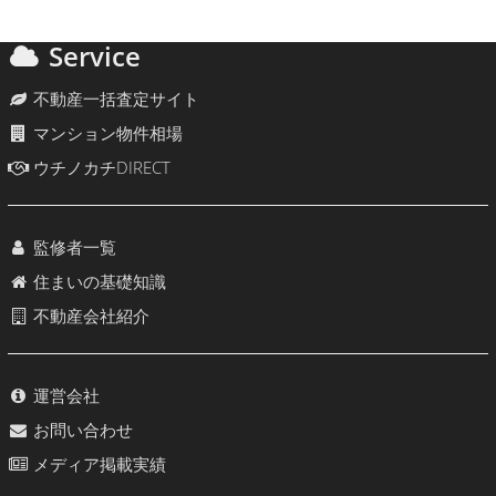
Service
不動産一括査定サイト
マンション物件相場
ウチノカチDIRECT
監修者一覧
住まいの基礎知識
不動産会社紹介
運営会社
お問い合わせ
メディア掲載実績