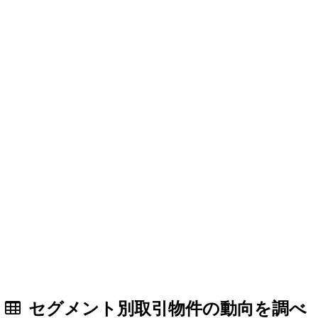
セグメント別取引物件の動向を調べ