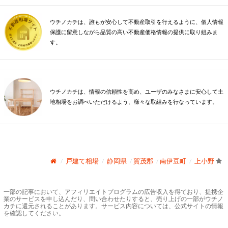
ウチノカチは、誰もが安心して不動産取引を行えるように、個人情報
保護に留意しながら品質の高い不動産価格情報の提供に取り組みま
す。
ウチノカチは、情報の信頼性を高め、ユーザのみなさまに安心して土
地相場をお調べいただけるよう、様々な取組みを行なっています。
戸建て相場
静岡県
賀茂郡
南伊豆町
上小野
一部の記事において、アフィリエイトプログラムの広告収入を得ており、提携企
業のサービスを申し込んだり、問い合わせたりすると、売り上げの一部がウチノ
カチに還元されることがあります。サービス内容については、公式サイトの情報
を確認してください。