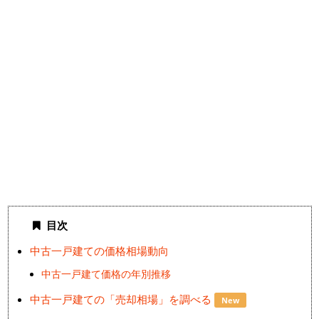
目次
中古一戸建ての価格相場動向
中古一戸建て価格の年別推移
中古一戸建ての「売却相場」を調べる
New