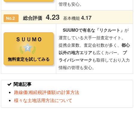
関連記事
路線価(相続税評価額)の計算方法
様々な土地活用方法について