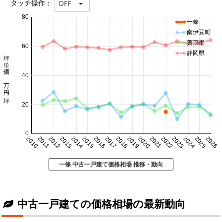
タッチ操作：
OFF
80
一條
南伊豆町
賀茂郡
60
静岡県
坪単価 万円/坪
40
20
0
2010
2011
2012
2013
2014
2015
2016
2017
2018
2019
2020
2021
2022
2023
2024
2025
2026
一條 中古一戸建て価格相場 推移・動向
中古一戸建ての価格相場の最新動向