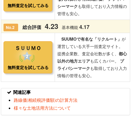
関連記事
路線価(相続税評価額)の計算方法
様々な土地活用方法について