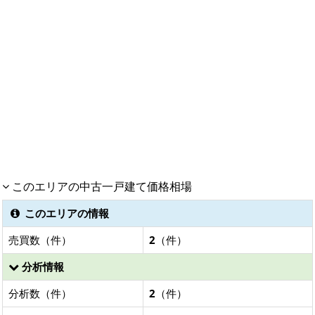
このエリアの中古一戸建て価格相場
このエリアの情報
売買数（件）
2
（件）
分析情報
分析数（件）
2
（件）