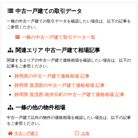
中古一戸建ての取引データ
一條の中古一戸建ての取引データを確認したい場合は、以下の記事を
ご参照ください。
一條の中古一戸建て取引データ一覧
関連エリア 中古一戸建て相場記事
関連するエリアの中古一戸建て価格相場を確認したい場合は、以下の
記事をご参照ください。
静岡県の中古一戸建て価格相場 記事
静岡県 賀茂郡の中古一戸建て価格相場 記事
静岡県 賀茂郡 南伊豆町の中古一戸建て価格相場 記事
一條の他の物件相場
中古一戸建て以外の物件の価格相場を確認したい場合は、以下の記事
をご参照ください。
中古一戸建て
土地