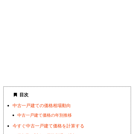
目次
中古一戸建ての価格相場動向
中古一戸建て価格の年別推移
今すぐ中古一戸建て価格を計算する