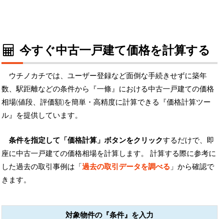
今すぐ中古一戸建て価格を計算する
ウチノカチでは、ユーザー登録など面倒な手続きせずに築年
数、駅距離などの条件から『一條』における中古一戸建ての価格
相場(値段、評価額)を簡単・高精度に計算できる『価格計算ツー
ル』を提供しています。
条件を指定して「価格計算」ボタンをクリック
するだけで、即
座に中古一戸建ての価格相場を計算します。 計算する際に参考に
した過去の取引事例は「
過去の取引データを調べる
」から確認で
きます。
対象物件の『条件』を入力