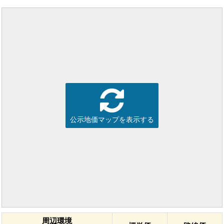
公示地価マップを表示する
周辺環境