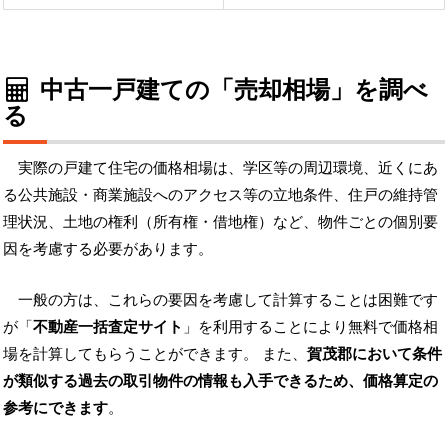
中古一戸建ての「売却相場」を調べ
る
実際の戸建て住宅の価格相場は、学区等の周辺環境、近くにあ
る公共施設・商業施設へのアクセス等の立地条件、住戸の維持管
理状況、土地の権利（所有権・借地権）など、物件ごとの個別要
因を考慮する必要があります。
一般の方は、これらの要因を考慮して計算することは困難です
が「
不動産一括査定サイト
」を利用することにより無料で価格相
場を計算してもらうことができます。 また、
賀茂郡において条件
が類似する過去の取引物件の情報も入手できるため、価格算定の
参考にできます
。