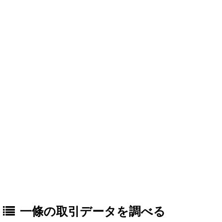
一條の取引データを調べる