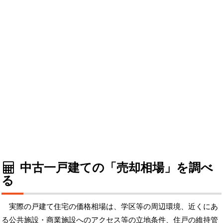
中古一戸建ての「売却相場」を調べ
る
実際の戸建て住宅の価格相場は、学区等の周辺環境、近くにあ
る公共施設・商業施設へのアクセス等の立地条件、住戸の維持管