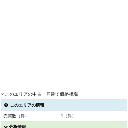
このエリアの中古一戸建て価格相場
このエリアの情報
売買数（件）
1
（件）
分析情報