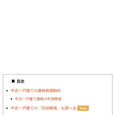
目次
中古一戸建ての価格相場動向
中古一戸建て価格の年別推移
中古一戸建ての「売却相場」を調べる
New