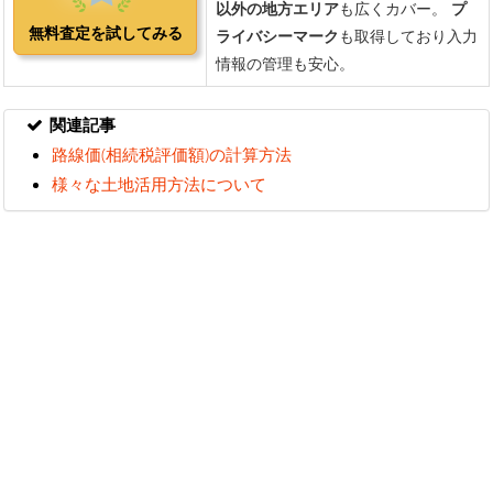
関連記事
路線価(相続税評価額)の計算方法
様々な土地活用方法について