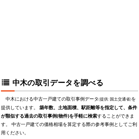
中木の取引データを調べる
中木における中古一戸建ての取引事例データ
を
(提供: 国土交通省)
提供しています。
築年数、土地面積、駅距離等を指定して、条件
が類似する過去の取引事例(物件)を手軽に検索
することができま
す。 中古一戸建ての価格相場を算定する際の参考事例としてご利
用ください。