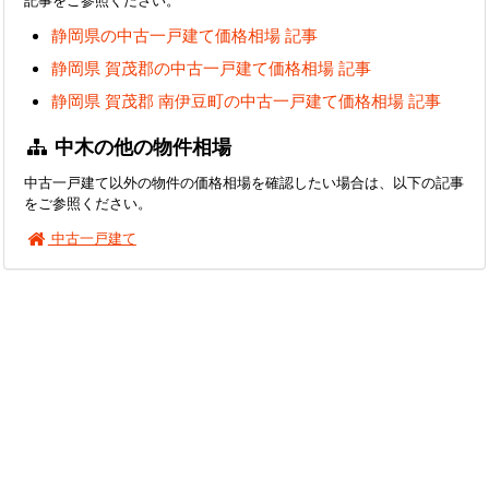
静岡県の中古一戸建て価格相場 記事
静岡県 賀茂郡の中古一戸建て価格相場 記事
静岡県 賀茂郡 南伊豆町の中古一戸建て価格相場 記事
中木の他の物件相場
中古一戸建て以外の物件の価格相場を確認したい場合は、以下の記事
をご参照ください。
中古一戸建て