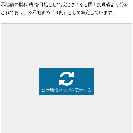
示地価の概ね8割を目処として設定されると国土交通省より発表
されており、公示地価の『８割』として算定しています。
公示地価マップを表示する