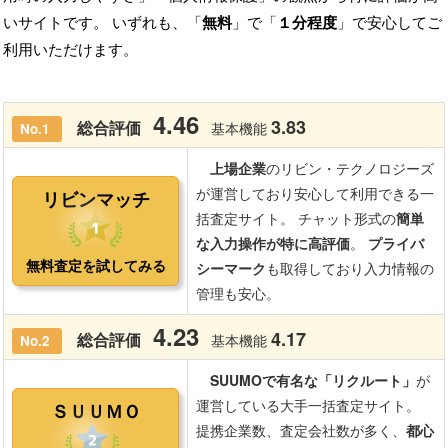
いサイトです。 いずれも、「
無料
」で「
１分程度
」で安心してご
利用いただけます。