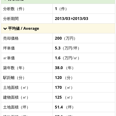
分析数（件）
1
（件）
分析期間
2013/03
2013/03
平均値 / Average
売却価格
200
（万円）
坪単価
5.3
（万円/坪）
㎡単価
1.6
（万円/㎡）
築年数（年）
38.0
（年）
駅距離（分）
120
（分）
土地面積（㎡）
170
（㎡）
建物面積（㎡）
125
（㎡）
土地面積（坪）
51.4
（坪）