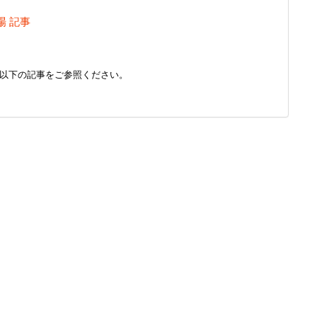
場 記事
以下の記事をご参照ください。