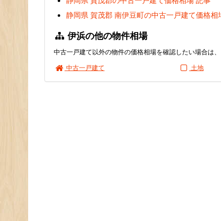
静岡県 賀茂郡の中古一戸建て価格相場 記事
静岡県 賀茂郡 南伊豆町の中古一戸建て価格相
伊浜の他の物件相場
中古一戸建て以外の物件の価格相場を確認したい場合は、
中古一戸建て
土地