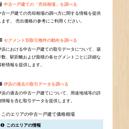
中古一戸建ての「売却相場」を調べる
中古一戸建ての売却相場の調べ方に関する情報を提供
します。 売出価格の参考にご利用ください。
セグメント別取引物件の動向を調べる
伊浜における中古一戸建ての取引データについて、築
年数、駅距離および面積の各セグメントごとに詳細な
解析情報を提供します。
伊浜の過去の取引データを調べる
伊浜の過去の中古一戸建てについて、用途地域等の詳
細情報を含む取引データを提供します。
このエリアの中古一戸建て価格相場
このエリアの情報