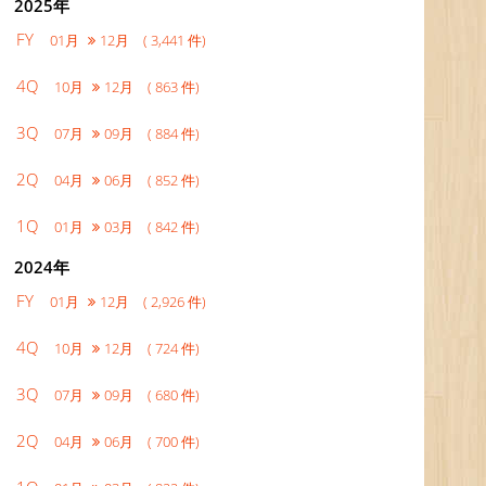
2025年
FY
01月
12月 ( 3,441 件)
4Q
10月
12月 ( 863 件)
3Q
07月
09月 ( 884 件)
2Q
04月
06月 ( 852 件)
1Q
01月
03月 ( 842 件)
2024年
FY
01月
12月 ( 2,926 件)
4Q
10月
12月 ( 724 件)
3Q
07月
09月 ( 680 件)
2Q
04月
06月 ( 700 件)