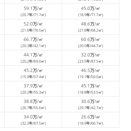
59.1万/㎡
45.0万/㎡
(20.7年/71.7㎡)
(18.9年/71.7㎡)
52.0万/㎡
48.6万/㎡
(21.6年/76.5㎡)
(27.8年/68.2㎡)
66.7万/㎡
60.6万/㎡
(20.3年/42.1㎡)
(20.5年/44.7㎡)
44.1万/㎡
32.0万/㎡
(20.2年/69.0㎡)
(23.5年/87.5㎡)
45.2万/㎡
46.5万/㎡
(15.9年/57.4㎡)
(19.1年/50.0㎡)
37.9万/㎡
45.1万/㎡
(20.2年/55.3㎡)
(18.8年/53.5㎡)
38.8万/㎡
30.6万/㎡
(26.7年/55.6㎡)
(29.7年/42.7㎡)
34.0万/㎡
26.6万/㎡
(32.2年/67.5㎡)
(18.9年/66.7㎡)