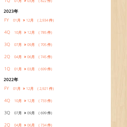
1Q
01月
03月 ( 822 件)
2023年
FY
01月
12月 ( 2,934 件)
4Q
10月
12月 ( 785 件)
3Q
07月
09月 ( 705 件)
2Q
04月
06月 ( 745 件)
1Q
01月
03月 ( 699 件)
2022年
FY
01月
12月 ( 2,921 件)
4Q
10月
12月 ( 733 件)
3Q
07月
09月 ( 699 件)
2Q
04月
06月 ( 734 件)