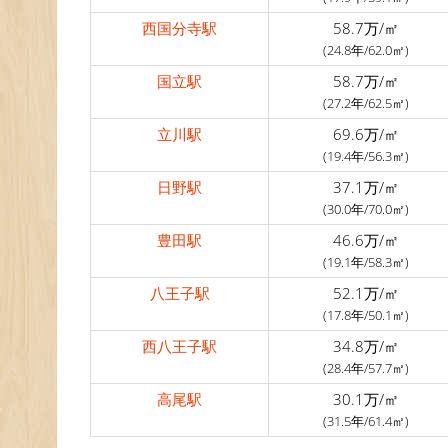
西国分寺駅
58.7万/㎡
(24.8年/62.0㎡)
国立駅
58.7万/㎡
(27.2年/62.5㎡)
立川駅
69.6万/㎡
(19.4年/56.3㎡)
日野駅
37.1万/㎡
(30.0年/70.0㎡)
豊田駅
46.6万/㎡
(19.1年/58.3㎡)
八王子駅
52.1万/㎡
(17.8年/50.1㎡)
西八王子駅
34.8万/㎡
(28.4年/57.7㎡)
高尾駅
30.1万/㎡
(31.5年/61.4㎡)