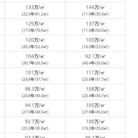
133万/㎡
144万/㎡
(22.5年/61.2㎡)
(11.0年/35.0㎡)
129万/㎡
137万/㎡
(17.5年/70.0㎡)
(11.5年/50.0㎡)
120万/㎡
103万/㎡
(20.2年/52.4㎡)
(16.5年/22.5㎡)
104万/㎡
92.1万/㎡
(30.7年/26.3㎡)
(40.4年/20.0㎡)
101万/㎡
111万/㎡
(24.8年/37.7㎡)
(23.6年/31.7㎡)
98.3万/㎡
108万/㎡
(24.8年/49.4㎡)
(20.4年/34.7㎡)
94.1万/㎡
105万/㎡
(27.0年/48.5㎡)
(27.9年/45.0㎡)
92.7万/㎡
100万/㎡
(23.2年/35.0㎡)
(19.2年/25.8㎡)
97.3万/㎡
95.1万/㎡