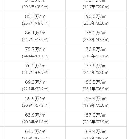
(20.3年/48.0㎡)
(15.7年/59.0㎡)
85.3万/㎡
90.0万/㎡
(25.7年/49.0㎡)
(23.3年/33.6㎡)
86.1万/㎡
78.1万/㎡
(24.7年/47.9㎡)
(27.3年/43.7㎡)
75.7万/㎡
76.8万/㎡
(24.4年/61.1㎡)
(21.5年/67.1㎡)
76.5万/㎡
77.6万/㎡
(21.7年/65.7㎡)
(24.4年/62.0㎡)
69.3万/㎡
56.5万/㎡
(22.1年/72.2㎡)
(26.1年/56.9㎡)
59.9万/㎡
53.4万/㎡
(20.9年/57.2㎡)
(19.9年/73.0㎡)
63.9万/㎡
57.0万/㎡
(20.3年/61.8㎡)
(22.5年/57.9㎡)
64.2万/㎡
63.4万/㎡
(21.9年/64.8㎡)
(21.2年/49.2㎡)