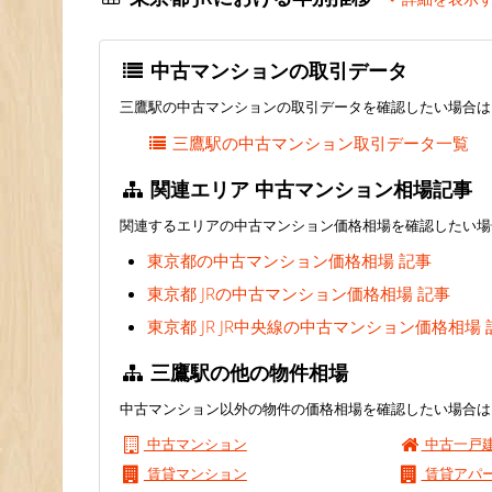
中古マンションの取引データ
三鷹駅の中古マンションの取引データを確認したい場合は
三鷹駅の中古マンション取引データ一覧
関連エリア 中古マンション相場記事
関連するエリアの中古マンション価格相場を確認したい場
東京都の中古マンション価格相場 記事
東京都 JRの中古マンション価格相場 記事
東京都 JR JR中央線の中古マンション価格相場 
三鷹駅の他の物件相場
中古マンション以外の物件の価格相場を確認したい場合は
中古マンション
中古一戸
賃貸マンション
賃貸アパ