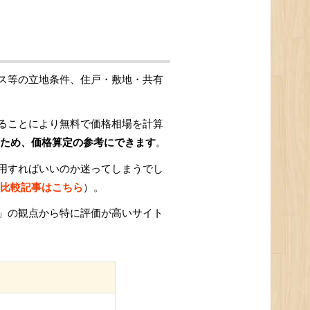
ス等の立地条件、住戸・敷地・共有
ることにより無料で価格相場を計算
ため、価格算定の参考にできます
。
用すればいいのか迷ってしまうでし
比較記事はこちら
）。
」の観点から特に評価が高いサイト