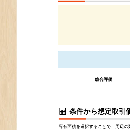
総合評価
条件から想定取引価
専有面積を選択することで、周辺の