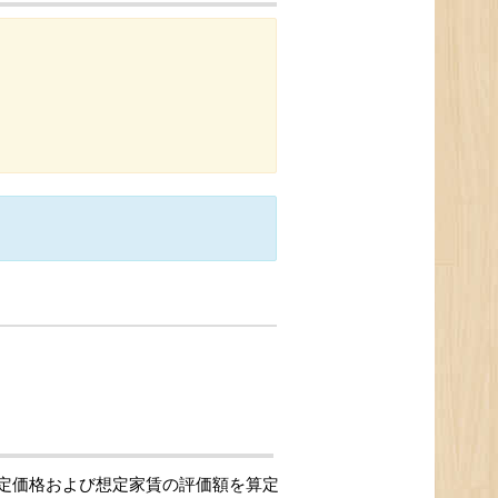
定価格および想定家賃の評価額を算定