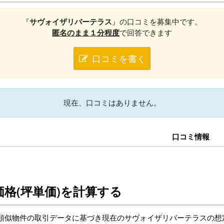
『
サヴォイザリバーテラス
』の口コミを募集中です。
匿名のまま１分程度
で回答できます
口コミを書く
現在、口コミはありません。
口コミ情報
格(坪単価)を計算する
類似物件の取引データに基づき現在のサヴォイザリバーテラスの想