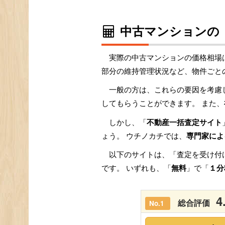
中古マンションの
実際の中古マンションの価格相場
部分の維持管理状況など、物件ごと
一般の方は、これらの要因を考慮
してもらうことができます。 また、
しかし、「
不動産一括査定サイト
ょう。 ウチノカチでは、
専門家によ
以下のサイトは、「査定を受け付
です。 いずれも、「
無料
」で「
１分