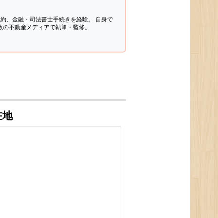
契約、金融・司法書士手続きを経験。
自身で
多数の不動産メディアで執筆・監修。
在地