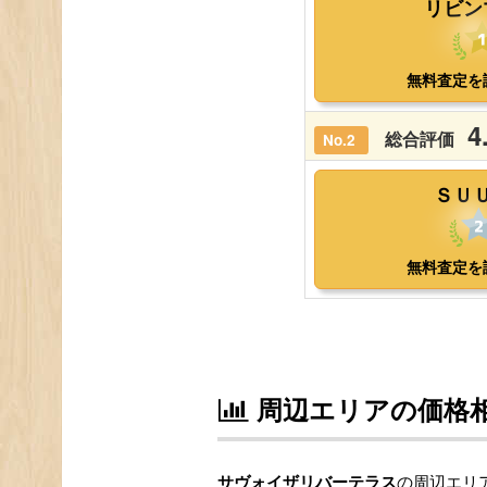
周辺エリアの価格
サヴォイザリバーテラス
の周辺エリア