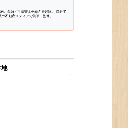
契約、金融・司法書士手続きを経験。
自身で
多数の不動産メディアで執筆・監修。
在地