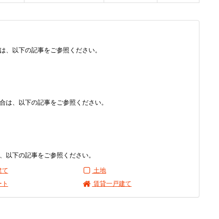
は、以下の記事をご参照ください。
合は、以下の記事をご参照ください。
、以下の記事をご参照ください。
建て
土地
ート
賃貸一戸建て