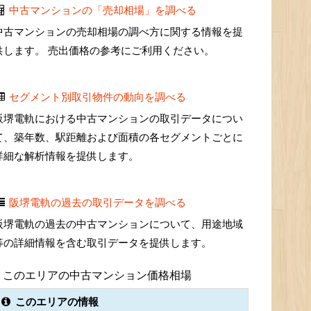
中古マンションの「売却相場」を調べる
中古マンションの売却相場の調べ方に関する情報を提
供します。 売出価格の参考にご利用ください。
セグメント別取引物件の動向を調べる
阪堺電軌における中古マンションの取引データについ
て、築年数、駅距離および面積の各セグメントごとに
詳細な解析情報を提供します。
阪堺電軌の過去の取引データを調べる
阪堺電軌の過去の中古マンションについて、用途地域
等の詳細情報を含む取引データを提供します。
このエリアの中古マンション価格相場
このエリアの情報