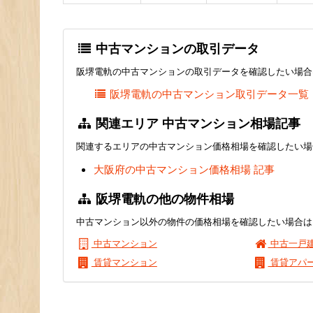
中古マンションの取引データ
阪堺電軌の中古マンションの取引データを確認したい場合
阪堺電軌の中古マンション取引データ一覧
関連エリア 中古マンション相場記事
関連するエリアの中古マンション価格相場を確認したい場
大阪府の中古マンション価格相場 記事
阪堺電軌の他の物件相場
中古マンション以外の物件の価格相場を確認したい場合は
中古マンション
中古一戸
賃貸マンション
賃貸アパ