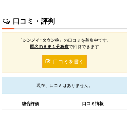
口コミ・評判
『
シンメイ･タウン柱
』の口コミを募集中です。
匿名のまま１分程度
で回答できます
口コミを書く
現在、口コミはありません。
総合評価
口コミ情報