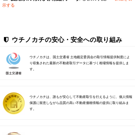
示する
ウチノカチの安心・安全への取り組み
ウチノカチは、国土交通省 土地鑑定委員会の取引情報提供制度によ
り収集された最新の不動産取引データに基づく相場情報を提供しま
す。
ウチノカチは、誰もが安心して不動産取引を行えるように、個人情報
保護に留意しながら品質の高い不動産価格情報の提供に取り組みま
す。