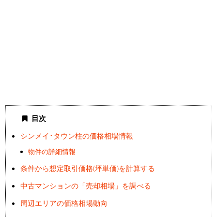
目次
シンメイ･タウン柱の価格相場情報
物件の詳細情報
条件から想定取引価格(坪単価)を計算する
中古マンションの「売却相場」を調べる
周辺エリアの価格相場動向