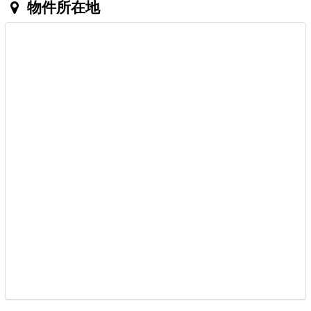
物件所在地