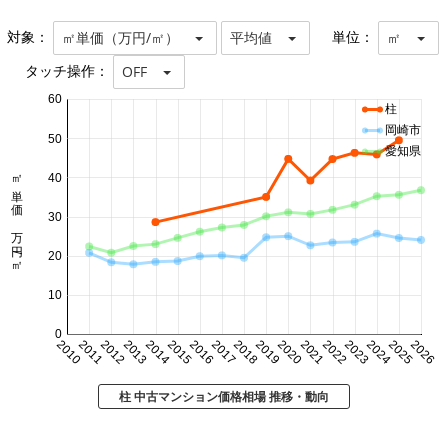
対象：
単位：
㎡単価（万円/㎡）
平均値
㎡
タッチ操作：
OFF
60
柱
岡崎市
50
愛知県
㎡単価 万円/㎡
40
30
20
10
0
2010
2011
2012
2013
2014
2015
2016
2017
2018
2019
2020
2021
2022
2023
2024
2025
2026
柱 中古マンション価格相場 推移・動向