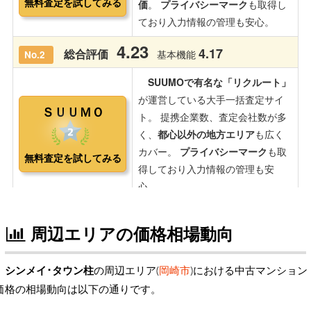
周辺エリアの価格相場動向
シンメイ･タウン柱
の周辺エリア(
岡崎市
)における中古マンション
価格の相場動向は以下の通りです。