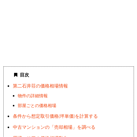
目次
第二石井荘の価格相場情報
物件の詳細情報
部屋ごとの価格相場
条件から想定取引価格(坪単価)を計算する
中古マンションの「売却相場」を調べる