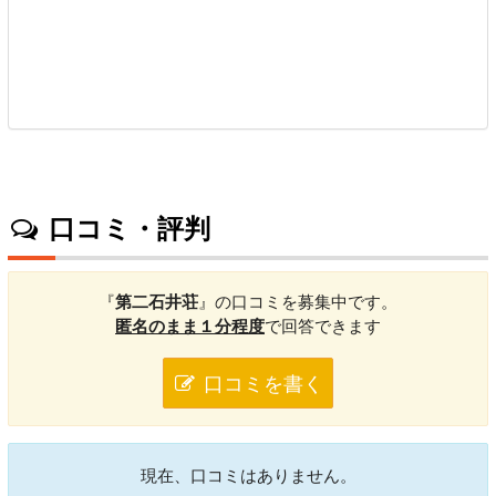
口コミ・評判
『
第二石井荘
』の口コミを募集中です。
匿名のまま１分程度
で回答できます
口コミを書く
現在、口コミはありません。