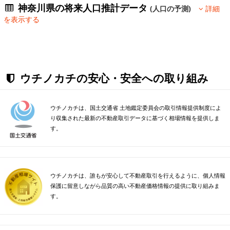
神奈川県の将来人口推計データ
(人口の予測)
詳細
を表示する
ウチノカチの安心・安全への取り組み
ウチノカチは、国土交通省 土地鑑定委員会の取引情報提供制度によ
り収集された最新の不動産取引データに基づく相場情報を提供しま
す。
ウチノカチは、誰もが安心して不動産取引を行えるように、個人情報
保護に留意しながら品質の高い不動産価格情報の提供に取り組みま
す。