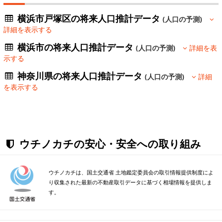
横浜市戸塚区の将来人口推計データ
(人口の予測)
詳細を表示する
横浜市の将来人口推計データ
(人口の予測)
詳細を表
示する
神奈川県の将来人口推計データ
(人口の予測)
詳細
を表示する
ウチノカチの安心・安全への取り組み
ウチノカチは、国土交通省 土地鑑定委員会の取引情報提供制度によ
り収集された最新の不動産取引データに基づく相場情報を提供しま
す。