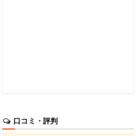
口コミ・評判