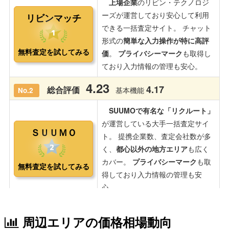
周辺エリアの価格相場動向