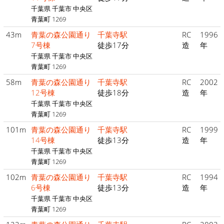
千葉県 千葉市 中央区
青葉町 1269
43m
青葉の森公園通り
千葉寺駅
RC
1996
7号棟
徒歩17分
造
年
千葉県 千葉市 中央区
青葉町 1269
58m
青葉の森公園通り
千葉寺駅
RC
2002
12号棟
徒歩18分
造
年
千葉県 千葉市 中央区
青葉町 1269
101m
青葉の森公園通り
千葉寺駅
RC
1999
14号棟
徒歩13分
造
年
千葉県 千葉市 中央区
青葉町 1269
102m
青葉の森公園通り
千葉寺駅
RC
1994
6号棟
徒歩13分
造
年
千葉県 千葉市 中央区
青葉町 1269