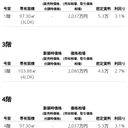
(販売時価格、
(売却相場、取引価格
号室
専有面積
想定賃料
利回り
分譲時価格)
相場)
1階
97.30㎡
-
2,037万円
5.3万
3.1%
(3LDK)
3階
新築時価格
価格相場
(販売時価格、
(売却相場、取引価格
号室
専有面積
想定賃料
利回り
分譲時価格)
相場)
3階
103.88㎡
-
2,080万円
4.6万
2.7%
(4LDK)
4階
新築時価格
価格相場
(販売時価格、
(売却相場、取引価格
号室
専有面積
想定賃料
利回り
分譲時価格)
相場)
4階
97.30㎡
-
2,037万円
5.3万
3.1%