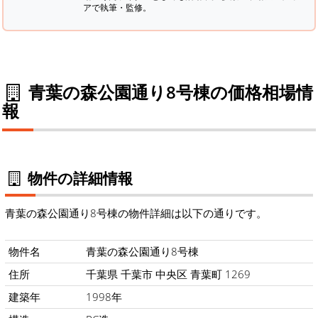
アで執筆・監修。
青葉の森公園通り8号棟の価格相場情
報
物件の詳細情報
青葉の森公園通り8号棟の物件詳細は以下の通りです。
物件名
青葉の森公園通り8号棟
住所
千葉県 千葉市 中央区 青葉町 1269
建築年
1998年