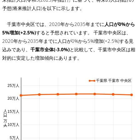
予想(将来推計人口)を以下に示します。
千葉市中央区では、2020年から2035年までに
人口が0%から
5%増加(+2.5%)
すると予想されています。 千葉市中央区は、
2020年から2035年までに人口が0%から5%増加(+2.5%)する見
込みであり、
千葉市全体(-3.0%)
と比較して、千葉市中央区は相
対的に安定した増加傾向にあります。
千葉県 千葉市 中央区
25万人
20万人
人口 (万人)
15万人
10万人
5万人