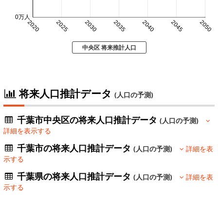
0万人
2020
2025
2030
2035
2040
2045
2050
中央区 将来推計人口
将来人口推計データ
(人口の予測)
千葉市中央区の将来人口推計データ
(人口の予測)
詳細を表示する
千葉市の将来人口推計データ
(人口の予測)
詳細を表
示する
千葉県の将来人口推計データ
(人口の予測)
詳細を表
示する