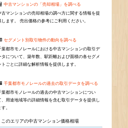
中古マンションの「売却相場」を調べる
中古マンションの売却相場の調べ方に関する情報を提
供します。 売出価格の参考にご利用ください。
セグメント別取引物件の動向を調べる
千葉都市モノレールにおける中古マンションの取引デ
ータについて、築年数、駅距離および面積の各セグメ
ントごとに詳細な解析情報を提供します。
千葉都市モノレールの過去の取引データを調べる
千葉都市モノレールの過去の中古マンションについ
て、用途地域等の詳細情報を含む取引データを提供し
ます。
このエリアの中古マンション価格相場