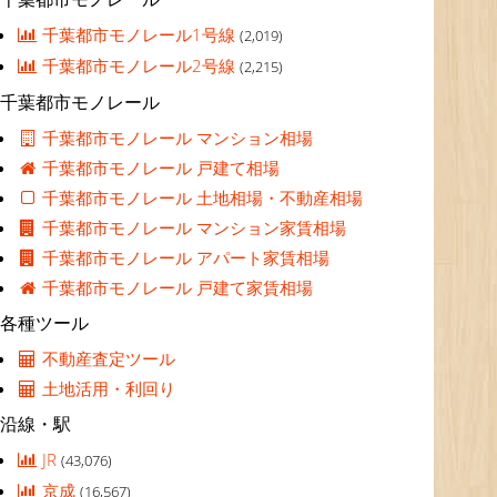
千葉都市モノレール1号線
(2,019)
千葉都市モノレール2号線
(2,215)
千葉都市モノレール
千葉都市モノレール マンション相場
千葉都市モノレール 戸建て相場
千葉都市モノレール 土地相場・不動産相場
千葉都市モノレール マンション家賃相場
千葉都市モノレール アパート家賃相場
千葉都市モノレール 戸建て家賃相場
各種ツール
不動産査定ツール
土地活用・利回り
沿線・駅
JR
(43,076)
京成
(16,567)