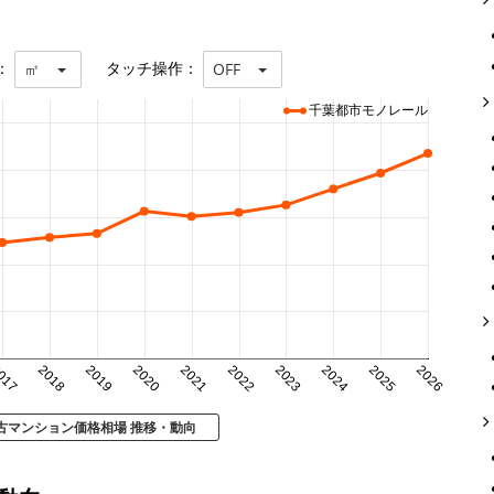
：
タッチ操作：
㎡
OFF
千葉都市モノレール
017
2018
2019
2020
2021
2022
2023
2024
2025
2026
古マンション価格相場 推移・動向