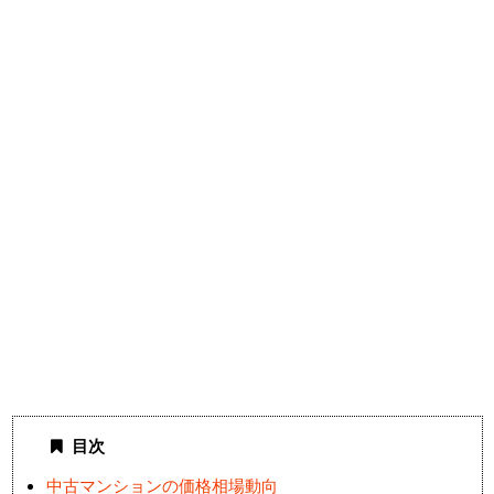
目次
中古マンションの価格相場動向