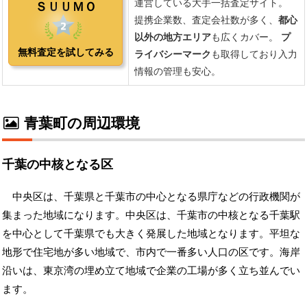
青葉町の周辺環境
千葉の中核となる区
中央区は、千葉県と千葉市の中心となる県庁などの行政機関が
集まった地域になります。中央区は、千葉市の中核となる千葉駅
を中心として千葉県でも大きく発展した地域となります。平坦な
地形で住宅地が多い地域で、市内で一番多い人口の区です。海岸
沿いは、東京湾の埋め立て地域で企業の工場が多く立ち並んでい
ます。