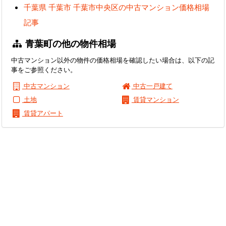
千葉県 千葉市 千葉市中央区の中古マンション価格相場
記事
青葉町の他の物件相場
中古マンション以外の物件の価格相場を確認したい場合は、以下の記
事をご参照ください。
中古マンション
中古一戸建て
土地
賃貸マンション
賃貸アパート