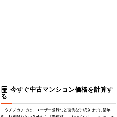
今すぐ中古マンション価格を計算す
る
ウチノカチでは、ユーザー登録など面倒な手続きせずに築年
数、駅距離などの条件から『青葉町』における中古マンションの