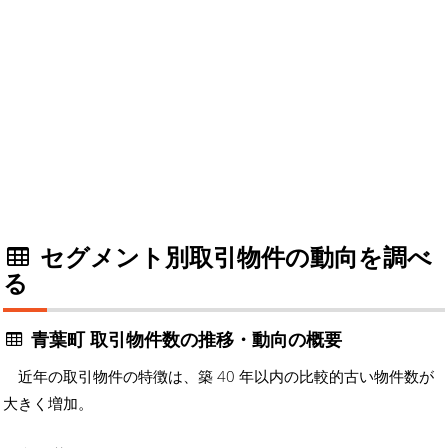
セグメント別取引物件の動向を調べ
る
青葉町 取引物件数の推移・動向の概要
近年の取引物件の特徴は、築 40 年以内の比較的古い物件数が
大きく増加。