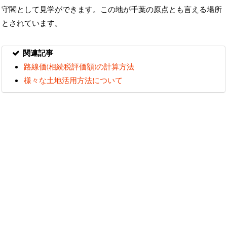
守閣として見学ができます。この地が千葉の原点とも言える場所
とされています。
関連記事
路線価(相続税評価額)の計算方法
様々な土地活用方法について