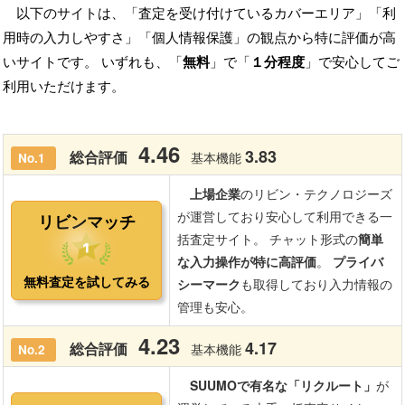
以下のサイトは、「査定を受け付けているカバーエリア」「利
用時の入力しやすさ」「個人情報保護」の観点から特に評価が高
いサイトです。 いずれも、「
無料
」で「
１分程度
」で安心してご
利用いただけます。