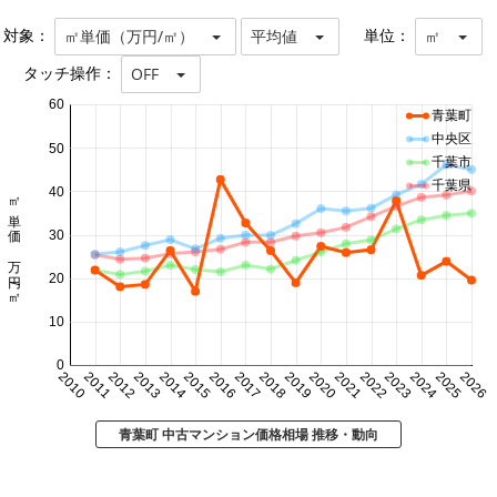
対象：
単位：
㎡単価（万円/㎡）
平均値
㎡
タッチ操作：
OFF
60
青葉町
中央区
50
千葉市
千葉県
40
㎡単価 万円/㎡
30
20
10
0
2010
2011
2012
2013
2014
2015
2016
2017
2018
2019
2020
2021
2022
2023
2024
2025
2026
青葉町 中古マンション価格相場 推移・動向