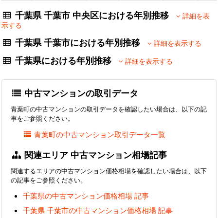
千葉県 千葉市 中央区における年別推移
詳細を表
示する
千葉県 千葉市における年別推移
詳細を表示する
千葉県における年別推移
詳細を表示する
中古マンションの取引データ
青葉町の中古マンションの取引データを確認したい場合は、以下の記
事をご参照ください。
青葉町の中古マンション取引データ一覧
関連エリア 中古マンション相場記事
関連するエリアの中古マンション価格相場を確認したい場合は、以下
の記事をご参照ください。
千葉県の中古マンション価格相場 記事
千葉県 千葉市の中古マンション価格相場 記事