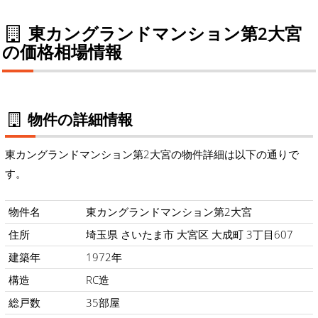
東カングランドマンション第2大宮
の価格相場情報
物件の詳細情報
東カングランドマンション第2大宮の物件詳細は以下の通りで
す。
物件名
東カングランドマンション第2大宮
住所
埼玉県 さいたま市 大宮区 大成町 3丁目607
建築年
1972年
構造
RC造
総戸数
35部屋