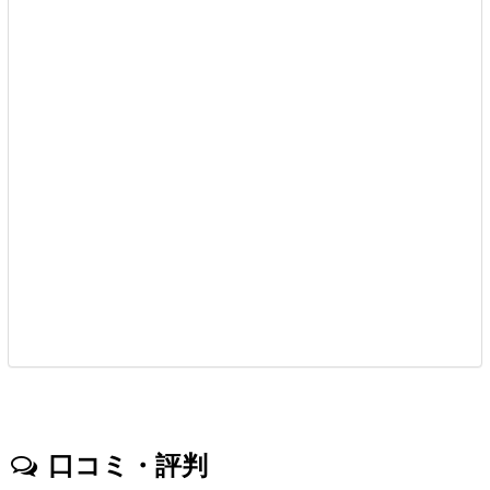
口コミ・評判