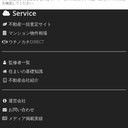
を確認してください。
Service
不動産一括査定サイト
マンション物件相場
ウチノカチDIRECT
監修者一覧
住まいの基礎知識
不動産会社紹介
運営会社
お問い合わせ
メディア掲載実績