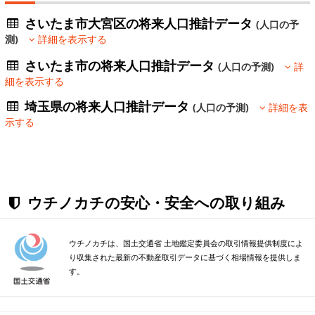
さいたま市大宮区の将来人口推計データ
(人口の予
測)
詳細を表示する
さいたま市の将来人口推計データ
(人口の予測)
詳
細を表示する
埼玉県の将来人口推計データ
(人口の予測)
詳細を表
示する
ウチノカチの安心・安全への取り組み
ウチノカチは、国土交通省 土地鑑定委員会の取引情報提供制度によ
り収集された最新の不動産取引データに基づく相場情報を提供しま
す。