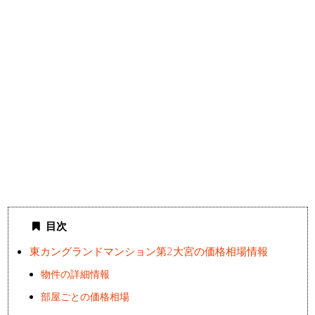
目次
東カングランドマンション第2大宮の価格相場情報
物件の詳細情報
部屋ごとの価格相場