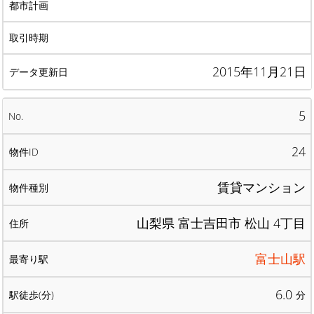
2015年11月21日
5
24
賃貸マンション
山梨県 富士吉田市 松山 4丁目
富士山駅
6.0
分