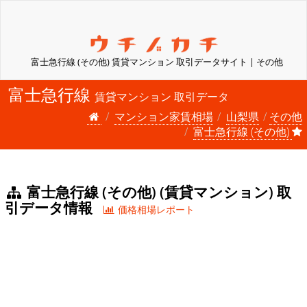
富士急行線 (その他) 賃貸マンション 取引データサイト | その他
富士急行線
賃貸マンション 取引データ
マンション家賃相場
山梨県
その他
富士急行線 (その他)
富士急行線 (その他) (賃貸マンション) 取
引データ情報
価格相場レポート