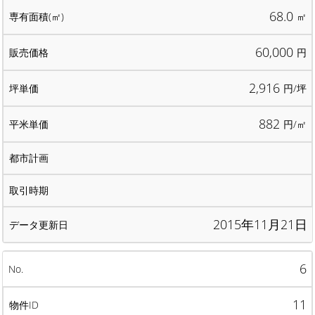
68.0
㎡
60,000
円
2,916
円/坪
882
円/㎡
2015年11月21日
6
11