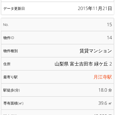
2015年11月21日
15
14
賃貸マンション
山梨県 富士吉田市 緑ケ丘 2
月江寺駅
18.0
分
39.6
㎡