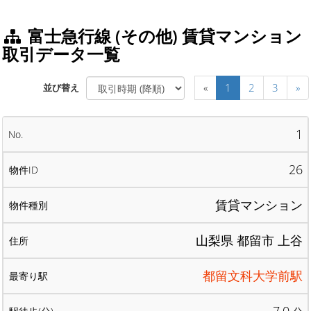
富士急行線 (その他) 賃貸マンション
取引データ一覧
«
1
2
3
»
並び替え
1
26
賃貸マンション
山梨県 都留市 上谷
都留文科大学前駅