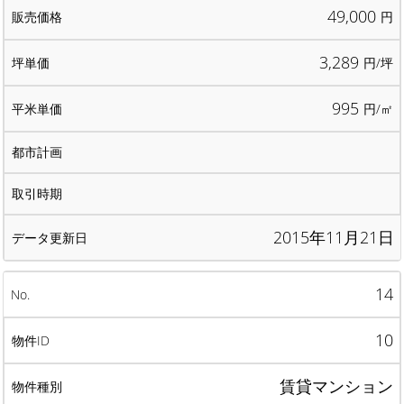
49,000
円
3,289
円/坪
995
円/㎡
2015年11月21日
14
10
賃貸マンション