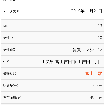
2015年11月21日
13
10
賃貸マンション
山梨県 富士吉田市 上吉田 1丁目
富士山駅
7.0
分
49.2
㎡