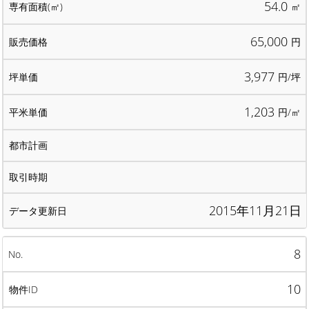
54.0
㎡
65,000
円
3,977
円/坪
1,203
円/㎡
2015年11月21日
8
10