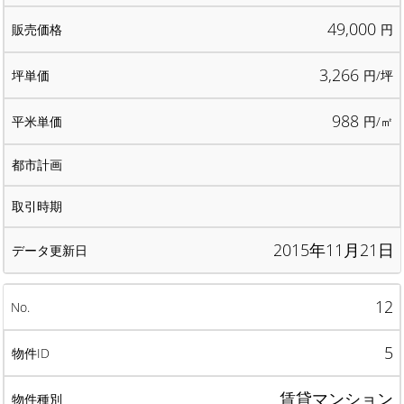
49,000
円
3,266
円/坪
988
円/㎡
2015年11月21日
12
5
賃貸マンション