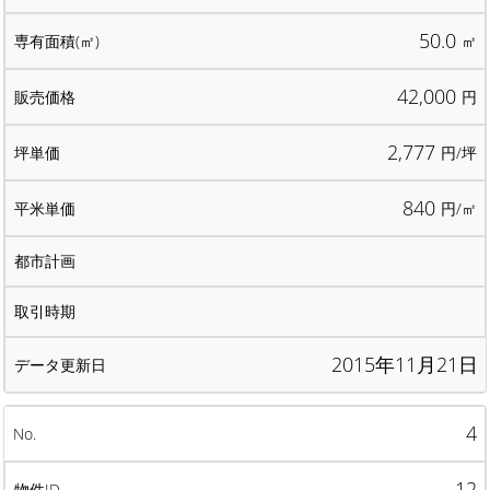
50.0
㎡
42,000
円
2,777
円/坪
840
円/㎡
2015年11月21日
4
12