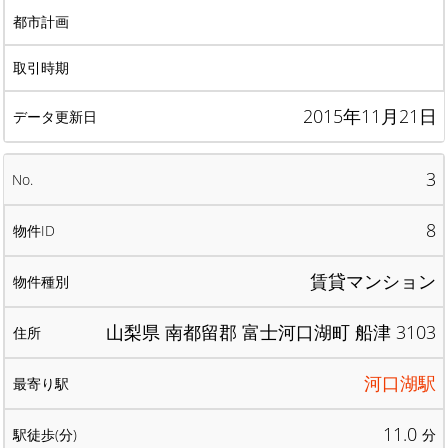
2015年11月21日
3
8
賃貸マンション
山梨県 南都留郡 富士河口湖町 船津 3103
河口湖駅
11.0
分