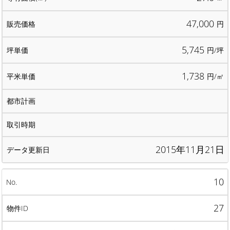
47,000
円
5,745
円/坪
1,738
円/㎡
2015年11月21日
10
27