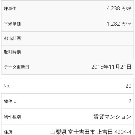
4,238
円/坪
1,282
円/㎡
2015年11月21日
20
2
賃貸マンション
山梨県 富士吉田市 上吉田 4204-4