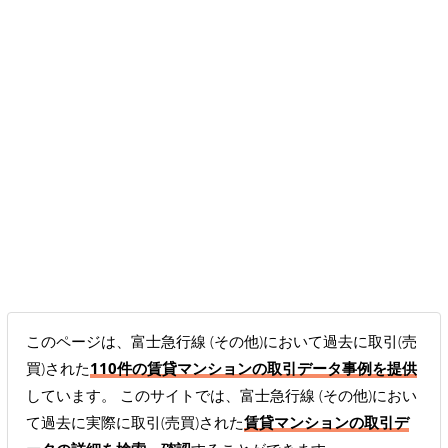
このページは、富士急行線 (その他)において過去に取引(売
買)された
110件の賃貸マンションの取引データ事例を提供
しています。 このサイトでは、富士急行線 (その他)におい
て過去に実際に取引(売買)された
賃貸マンションの取引デ