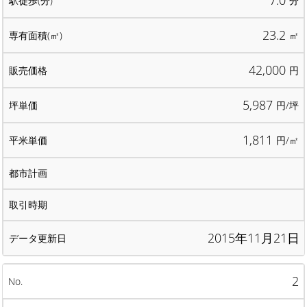
7.0
分
23.2
㎡
42,000
円
5,987
円/坪
1,811
円/㎡
2015年11月21日
2