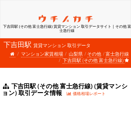
下吉田駅 (その他 富士急行線) 賃貸マンション 取引データサイト | その他 
士急行線
下吉田駅
賃貸マンション 取引データ
マンション家賃相場
山梨県
その他
富士急行線
下吉田駅 (その他 富士急行線)
下吉田駅 (その他 富士急行線) (賃貸マンシ
ョン) 取引データ情報
価格相場レポート