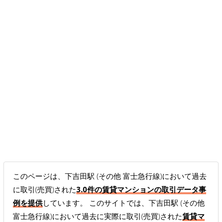
このページは、下吉田駅 (その他 富士急行線)において過去
に取引(売買)された
3.0件の賃貸マンションの取引データ事
例を提供
しています。 このサイトでは、下吉田駅 (その他
富士急行線)において過去に実際に取引(売買)された
賃貸マ