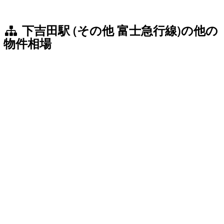
下吉田駅 (その他 富士急行線)の他の
物件相場