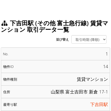
下吉田駅 (その他 富士急行線) 賃貸マ
ンション 取引データ一覧
並び替え
1
14
賃貸マンション
山梨県 富士吉田市 新倉 17-1
下吉田駅