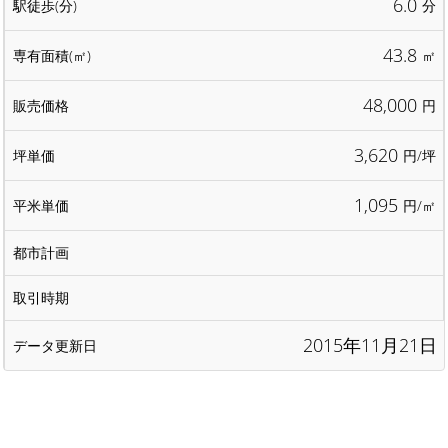
6.0
分
43.8
㎡
48,000
円
3,620
円/坪
1,095
円/㎡
2015年11月21日