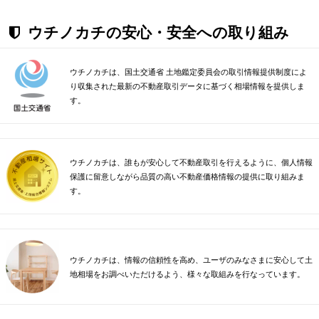
ウチノカチの安心・安全への取り組み
ウチノカチは、国土交通省 土地鑑定委員会の取引情報提供制度によ
り収集された最新の不動産取引データに基づく相場情報を提供しま
す。
ウチノカチは、誰もが安心して不動産取引を行えるように、個人情報
保護に留意しながら品質の高い不動産価格情報の提供に取り組みま
す。
ウチノカチは、情報の信頼性を高め、ユーザのみなさまに安心して土
地相場をお調べいただけるよう、様々な取組みを行なっています。