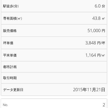
6.0
分
43.8
㎡
51,000
円
3,848
円/坪
1,164
円/㎡
2015年11月21日
2