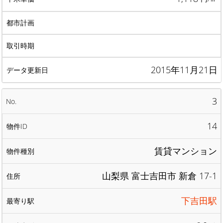
2015年11月21日
3
14
賃貸マンション
山梨県 富士吉田市 新倉 17-1
下吉田駅