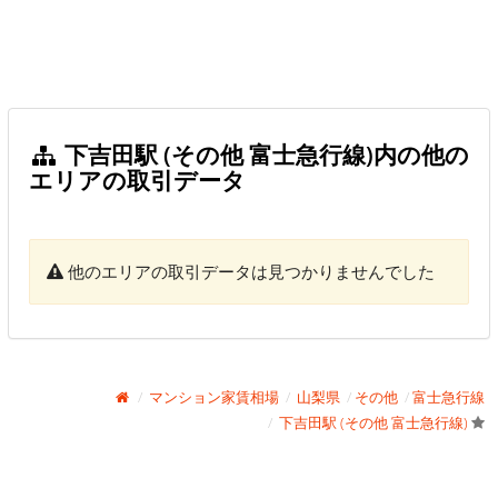
下吉田駅 (その他 富士急行線)内の他の
エリアの取引データ
他のエリアの取引データは見つかりませんでした
マンション家賃相場
山梨県
その他
富士急行線
下吉田駅 (その他 富士急行線)