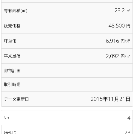
23.2
㎡
48,500
円
6,916
円/坪
2,092
円/㎡
2015年11月21日
4
23