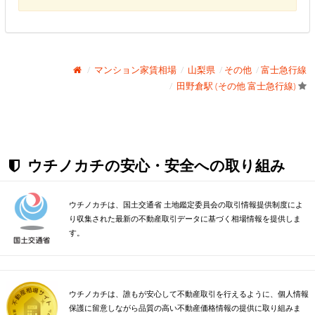
マンション家賃相場
山梨県
その他
富士急行線
田野倉駅 (その他 富士急行線)
ウチノカチの安心・安全への取り組み
ウチノカチは、国土交通省 土地鑑定委員会の取引情報提供制度によ
り収集された最新の不動産取引データに基づく相場情報を提供しま
す。
ウチノカチは、誰もが安心して不動産取引を行えるように、個人情報
保護に留意しながら品質の高い不動産価格情報の提供に取り組みま