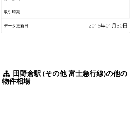
2016年01月30日
田野倉駅 (その他 富士急行線)の他の
物件相場