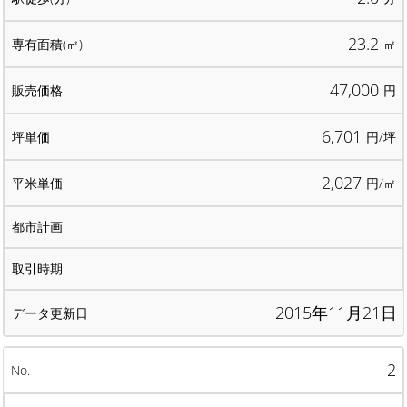
23.2
㎡
47,000
円
6,701
円/坪
2,027
円/㎡
2015年11月21日
2