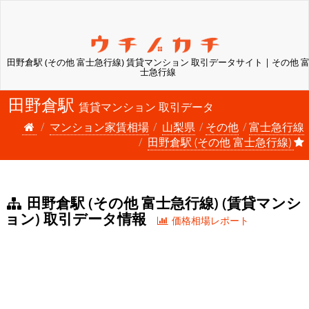
田野倉駅 (その他 富士急行線) 賃貸マンション 取引データサイト | その他 
士急行線
田野倉駅
賃貸マンション 取引データ
マンション家賃相場
山梨県
その他
富士急行線
田野倉駅 (その他 富士急行線)
田野倉駅 (その他 富士急行線) (賃貸マンシ
ョン) 取引データ情報
価格相場レポート