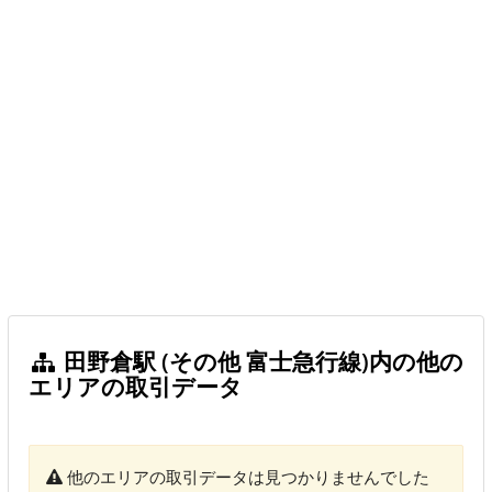
田野倉駅 (その他 富士急行線)内の他の
エリアの取引データ
他のエリアの取引データは見つかりませんでした