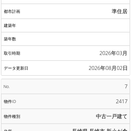
準住居
2026年03月
2026年08月02日
7
2417
中古一戸建て