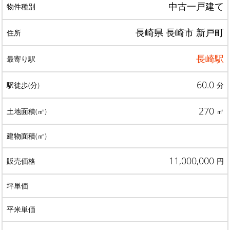
中古一戸建て
長崎県 長崎市 新戸町
長崎駅
60.0
分
270
㎡
11,000,000
円