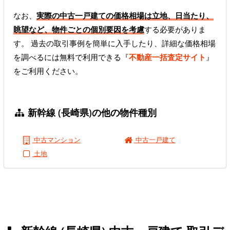
なお、
実際の中古一戸建ての価格相場は立地、日当たり、
眺望など、物件ごとの個別要因を考慮
する必要がありま
す。 過去の取引事例を簡単に入手したり、詳細な価格相場
を調べるには無料で利用できる『
不動産一括査定サイト
』
をご利用ください。
新幹線 (長崎県)の他の物件種別
中古マンション
中古一戸建て
土地