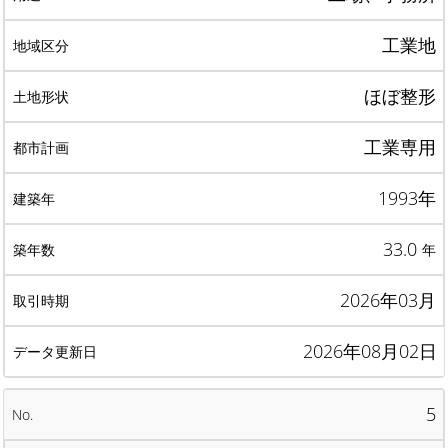
工業地
ほぼ整形
工業専用
1993年
33.0
年
2026年03月
2026年08月02日
5