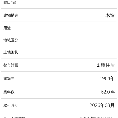
木造
１種住居
1964年
62.0
年
2026年03月