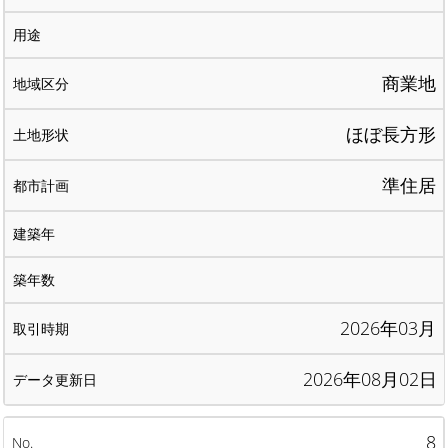
商業地
ほぼ長方形
準住居
2026年03月
2026年08月02日
8