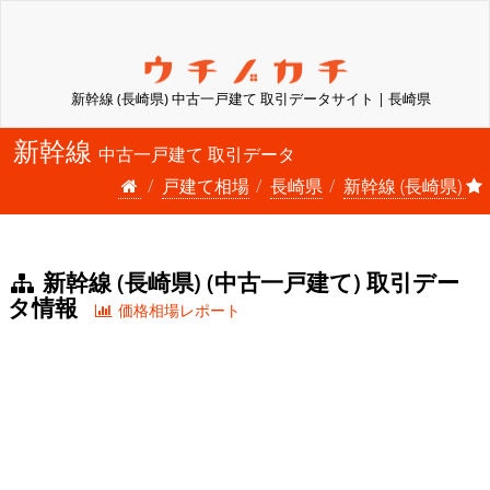
新幹線 (長崎県) 中古一戸建て 取引データサイト | 長崎県
新幹線
中古一戸建て 取引データ
戸建て相場
長崎県
新幹線 (長崎県)
新幹線 (長崎県) (中古一戸建て) 取引デー
タ情報
価格相場レポート