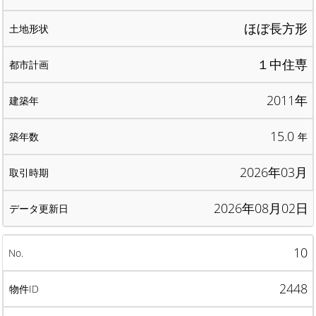
ほぼ長方形
１中住専
2011年
15.0
年
2026年03月
2026年08月02日
10
2448