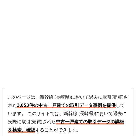
このページは、新幹線 (長崎県)において過去に取引(売買)さ
れた
3,053件の中古一戸建ての取引データ事例を提供
して
います。 このサイトでは、新幹線 (長崎県)において過去に
実際に取引(売買)された
中古一戸建ての取引データの詳細
を検索、確認
することができます。