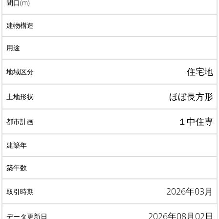
住宅地
ほぼ長方形
１中住専
2026年03月
2026年08月02日