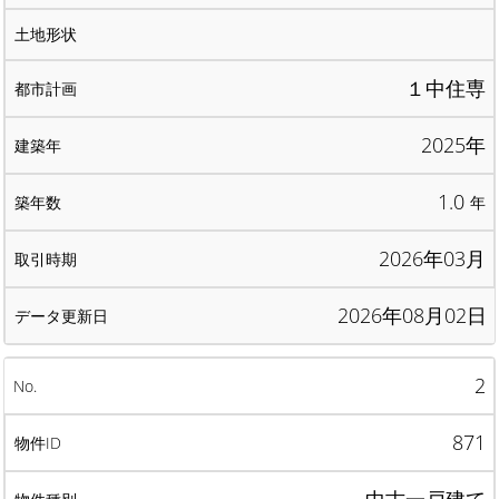
１中住専
2025年
1.0
年
2026年03月
2026年08月02日
2
871