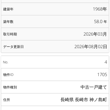
1968年
58.0
年
2026年03月
2026年08月02日
4
1705
中古一戸建て
長崎県 長崎市 神ノ島町