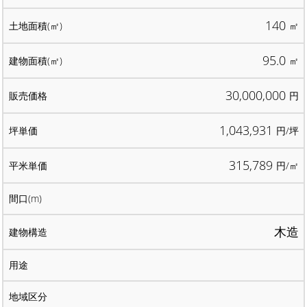
140
㎡
95.0
㎡
30,000,000
円
1,043,931
円/坪
315,789
円/㎡
木造