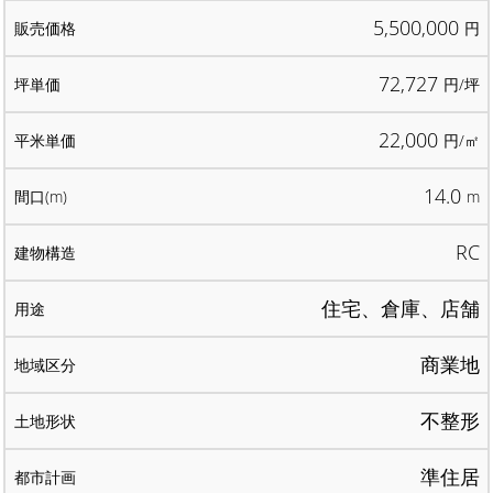
5,500,000
円
72,727
円/坪
22,000
円/㎡
14.0
m
RC
住宅、倉庫、店舗
商業地
不整形
準住居