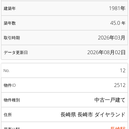
1981年
45.0
年
2026年03月
2026年08月02日
12
2512
中古一戸建て
長崎県 長崎市 ダイヤランド