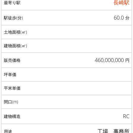
長崎駅
60.0
分
460,000,000
円
RC
工場、事務所