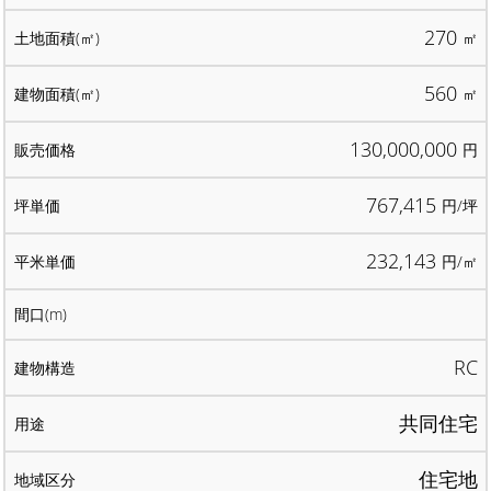
270
㎡
560
㎡
130,000,000
円
767,415
円/坪
232,143
円/㎡
RC
共同住宅
住宅地