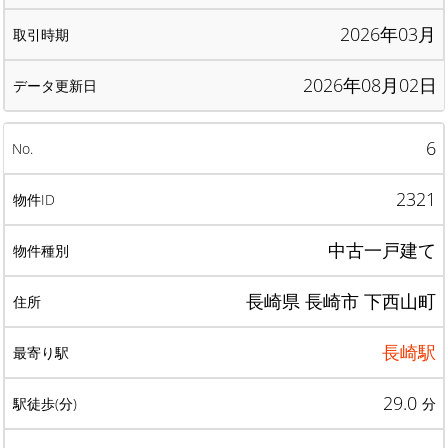
2026年03月
2026年08月02日
6
2321
中古一戸建て
長崎県 長崎市 下西山町
長崎駅
29.0
分