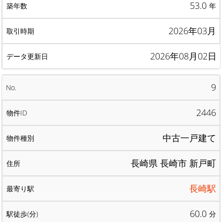
53.0
年
2026年03月
2026年08月02日
9
2446
中古一戸建て
長崎県 長崎市 新戸町
長崎駅
60.0
分