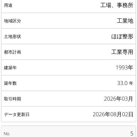
工場、事務所
工業地
ほぼ整形
工業専用
1993年
33.0
年
2026年03月
2026年08月02日
5