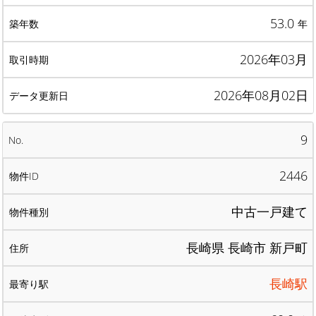
53.0
年
2026年03月
2026年08月02日
9
2446
中古一戸建て
長崎県 長崎市 新戸町
長崎駅