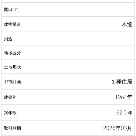
木造
１種住居
1964年
62.0
年
2026年03月