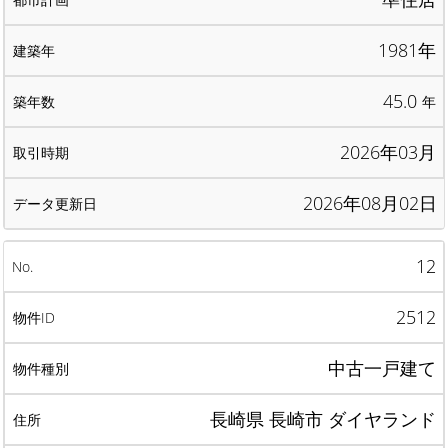
1981年
45.0
年
2026年03月
2026年08月02日
12
2512
中古一戸建て
長崎県 長崎市 ダイヤランド