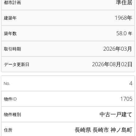
準住居
1968年
58.0
年
2026年03月
2026年08月02日
4
1705
中古一戸建て
長崎県 長崎市 神ノ島町