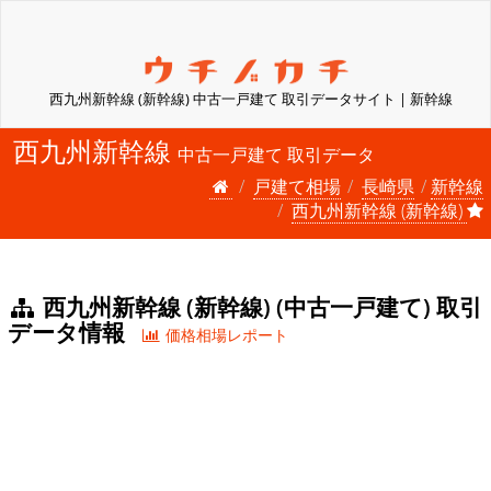
西九州新幹線 (新幹線) 中古一戸建て 取引データサイト | 新幹線
西九州新幹線
中古一戸建て 取引データ
戸建て相場
長崎県
新幹線
西九州新幹線 (新幹線)
西九州新幹線 (新幹線) (中古一戸建て) 取引
データ情報
価格相場レポート