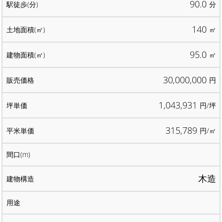
90.0
分
140
㎡
95.0
㎡
30,000,000
円
1,043,931
円/坪
315,789
円/㎡
木造