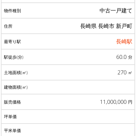
中古一戸建て
長崎県 長崎市 新戸町
長崎駅
60.0
分
270
㎡
11,000,000
円