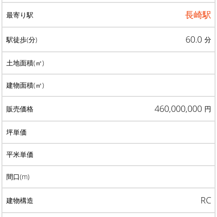
長崎駅
60.0
分
460,000,000
円
RC