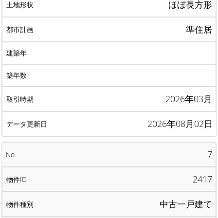
ほぼ長方形
準住居
2026年03月
2026年08月02日
7
2417
中古一戸建て