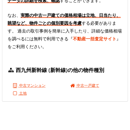
データの詳細を検索、確認
することができます。
なお、
実際の中古一戸建ての価格相場は立地、日当たり、
眺望など、物件ごとの個別要因を考慮
する必要がありま
す。 過去の取引事例を簡単に入手したり、詳細な価格相場
を調べるには無料で利用できる『
不動産一括査定サイト
』
をご利用ください。
西九州新幹線 (新幹線)の他の物件種別
中古マンション
中古一戸建て
土地