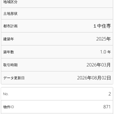
１中住専
2025年
1.0
年
2026年03月
2026年08月02日
2
871