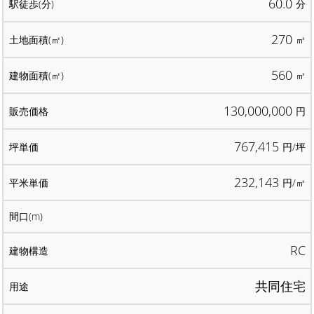
60.0
分
270
㎡
560
㎡
130,000,000
円
767,415
円/坪
232,143
円/㎡
RC
共同住宅