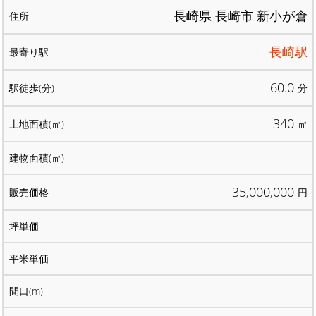
長崎県 長崎市 新小が倉
長崎駅
60.0
分
340
㎡
35,000,000
円