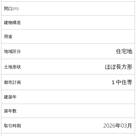
住宅地
ほぼ長方形
１中住専
2026年03月