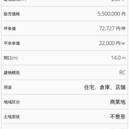
5,500,000
円
72,727
円/坪
22,000
円/㎡
14.0
m
RC
住宅、倉庫、店舗
商業地
不整形