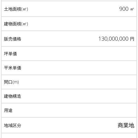
900
㎡
130,000,000
円
商業地