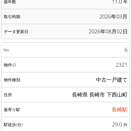
11.0
年
2026年03月
2026年08月02日
6
2321
中古一戸建て
長崎県 長崎市 下西山町
長崎駅
29.0
分