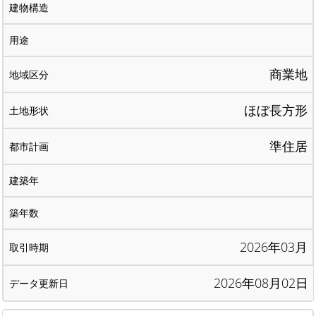
商業地
ほぼ長方形
準住居
2026年03月
2026年08月02日