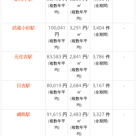
㎡
(複数年平
(全期間)
均)
(複数年平
均)
武蔵小杉駅
100,041
3,291 円/
3,404 件
-
円
㎡
(全期間)
(複数年平
(複数年平
均)
均)
元住吉駅
83,583 円
2,841 円/
3,786 件
-
㎡
(複数年平
(全期間)
均)
(複数年平
均)
日吉駅
80,019 円
2,684 円/
3,167 件
-
㎡
(複数年平
(全期間)
均)
(複数年平
均)
綱島駅
91,615 円
2,483 円/
3,327 件
-
㎡
(複数年平
(全期間)
均)
(複数年平
均)