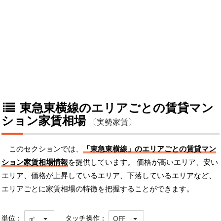
東急東横線のエリアごとの賃貸マン
ション家賃相場
〔実勢家賃〕
このセクションでは、
「東急東横線」のエリアごとの賃貸マン
ション家賃相場情報
を提供しています。 価格が高いエリア、安い
エリア、価格が上昇しているエリア、下落しているエリアなど、
エリアごとに家賃相場の特徴を把握することができます。
単位：
タッチ操作：
㎡
OFF