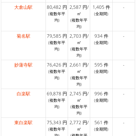
大倉山駅
80,482 円
2,587 円/
1,405 件
-
㎡
(複数年平
(全期間)
均)
(複数年平
均)
菊名駅
79,585 円
2,703 円/
934 件
-
㎡
(複数年平
(全期間)
均)
(複数年平
均)
妙蓮寺駅
76,426 円
2,661 円/
595 件
-
㎡
(複数年平
(全期間)
均)
(複数年平
均)
白楽駅
69,878 円
2,745 円/
996 件
-
㎡
(複数年平
(全期間)
均)
(複数年平
均)
東白楽駅
75,343 円
2,772 円/
561 件
-
㎡
(複数年平
(全期間)
均)
(複数年平