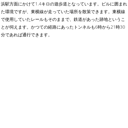
浜駅方面にかけて1.4キロの遊歩道となっています。ビルに囲まれ
た環境ですが、東横線が走っていた場所を散策できます。東横線
で使用していたレールもそのままで、鉄道があった跡地というこ
とが伺えます。かつての経路にあったトンネルも6時から21時30
分であれば通行できます。