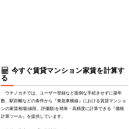
今すぐ賃貸マンション家賃を計算す
る
ウチノカチでは、ユーザー登録など面倒な手続きせずに築年
数、駅距離などの条件から『東急東横線』における賃貸マンショ
ンの家賃相場(値段、評価額)を簡単・高精度に計算できる『価格
計算ツール』を提供しています。