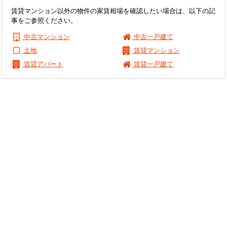
賃貸マンション以外の物件の家賃相場を確認したい場合は、以下の記
事をご参照ください。
中古マンション
中古一戸建て
土地
賃貸マンション
賃貸アパート
賃貸一戸建て