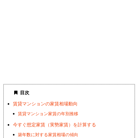
目次
賃貸マンションの家賃相場動向
賃貸マンション家賃の年別推移
今すぐ想定家賃（実勢家賃）を計算する
築年数に対する家賃相場の傾向