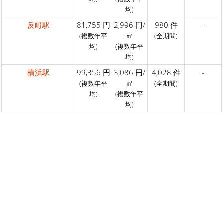
均)
反町駅
81,755 円
2,996 円/
980 件
-
㎡
(複数年平
(全期間)
均)
(複数年平
均)
横浜駅
99,356 円
3,086 円/
4,028 件
-
㎡
(複数年平
(全期間)
均)
(複数年平
均)