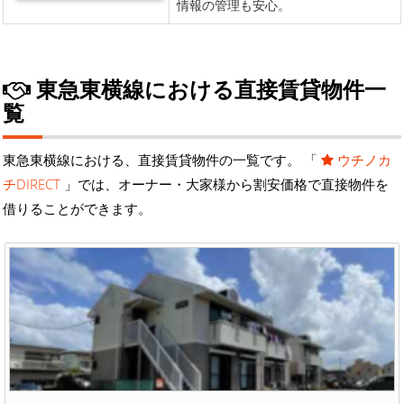
東急東横線における直接賃貸物件一
覧
東急東横線における、直接賃貸物件の一覧です。 「
ウチノカ
チDIRECT
」では、オーナー・大家様から割安価格で直接物件を
借りることができます。