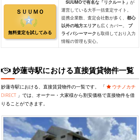
妙蓮寺駅における直接賃貸物件一覧
妙蓮寺駅における、直接賃貸物件の一覧です。 「
ウチノカチ
DIRECT
」では、オーナー・大家様から割安価格で直接物件を借
りることができます。