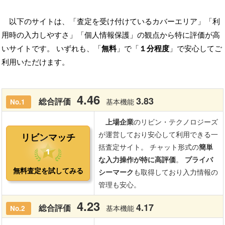
以下のサイトは、「査定を受け付けているカバーエリア」「利
用時の入力しやすさ」「個人情報保護」の観点から特に評価が高
いサイトです。 いずれも、「
無料
」で「
１分程度
」で安心してご
利用いただけます。