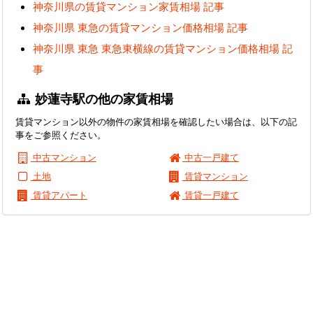
神奈川県の賃貸マンション家賃相場 記事
神奈川県 東急の賃貸マンション価格相場 記事
神奈川県 東急 東急東横線の賃貸マンション価格相場 記
事
妙蓮寺駅の他の家賃相場
賃貸マンション以外の物件の家賃相場を確認したい場合は、以下の記
事をご参照ください。
中古マンション
中古一戸建て
土地
賃貸マンション
賃貸アパート
賃貸一戸建て