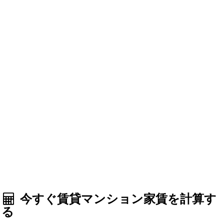
今すぐ賃貸マンション家賃を計算す
る