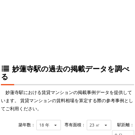
妙蓮寺駅の過去の掲載データを調べ
る
妙蓮寺駅における賃貸マンションの掲載事例データを提供して
います。 賃貸マンションの賃料相場を算定する際の参考事例とし
てご利用ください。
築年数：
専有面積：
駅距離：
18 年
23 ㎡