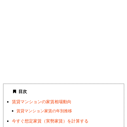
目次
賃貸マンションの家賃相場動向
賃貸マンション家賃の年別推移
今すぐ想定家賃（実勢家賃）を計算する