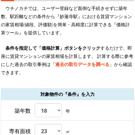
ウチノカチでは、ユーザー登録など面倒な手続きせずに築年
数、駅距離などの条件から『妙蓮寺駅』における賃貸マンション
の家賃相場(値段、評価額)を簡単・高精度に計算できる『価格計
算ツール』を提供しています。
条件を指定して「価格計算」ボタンをクリック
するだけで、即
座に賃貸マンションの家賃相場を計算します。 計算する際に参考
にした過去の取引事例は「
過去の取引データを調べる
」から確認
できます。
対象物件の『条件』を入力
築年数
年
専有面積
㎡