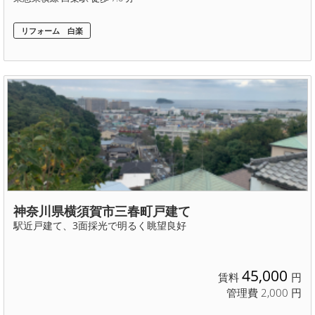
リフォーム 白楽
神奈川県横須賀市三春町戸建て
駅近戸建て、3面採光で明るく眺望良好
45,000
賃料
円
管理費 2,000 円