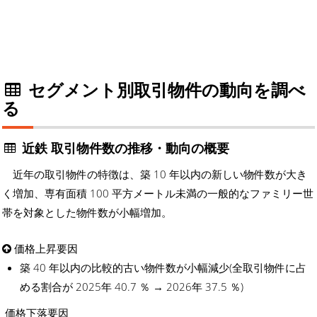
セグメント別取引物件の動向を調べ
る
近鉄 取引物件数の推移・動向の概要
近年の取引物件の特徴は、築 10 年以内の新しい物件数が大き
く増加、専有面積 100 平方メートル未満の一般的なファミリー世
帯を対象とした物件数が小幅増加。
価格上昇要因
築 40 年以内の比較的古い物件数が小幅減少(全取引物件に占
める割合が 2025年 40.7 ％ → 2026年 37.5 ％)
価格下落要因