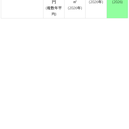
円
㎡
(2026年)
(2026)
(複数年平
(2026年)
均)