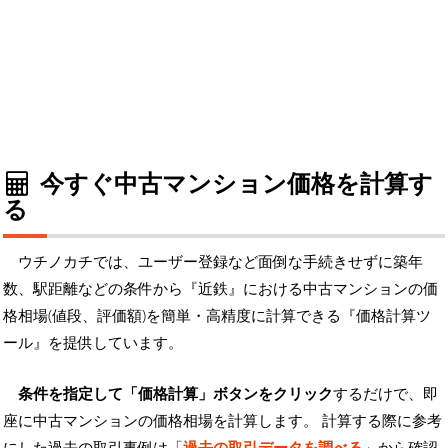
今すぐ中古マンション価格を計算す
る
ウチノカチでは、ユーザー登録など面倒な手続きせずに築年
数、駅距離などの条件から『近鉄』における中古マンションの価
格相場(値段、評価額)を簡単・高精度に計算できる『価格計算ツ
ール』を提供しています。
条件を指定して「価格計算」ボタンをクリック
するだけで、即
座に中古マンションの価格相場を計算します。 計算する際に参考
にした過去の取引事例は「
過去の取引データを調べる
」から確認