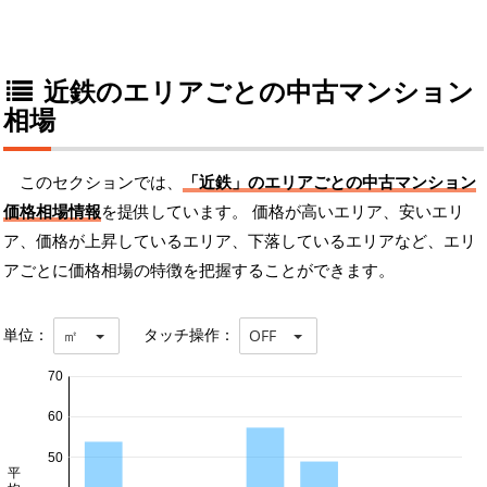
近鉄のエリアごとの中古マンション
相場
このセクションでは、
「近鉄」のエリアごとの中古マンション
価格相場情報
を提供しています。 価格が高いエリア、安いエリ
ア、価格が上昇しているエリア、下落しているエリアなど、エリ
アごとに価格相場の特徴を把握することができます。
単位：
タッチ操作：
㎡
OFF
70
60
50