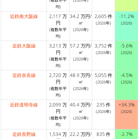
(複数年平
(2026年)
均)
近鉄南大阪線
2,117 万
34.2 万円/
2,605 件
-11.2%
円
㎡
(2026年)
(2026)
(複数年平
(2026年)
均)
近鉄大阪線
3,213 万
57.2 万円/
3,752 件
-5.6%
円
㎡
(2026年)
(2026)
(複数年平
(2026年)
均)
近鉄奈良線
2,720 万
48.9 万円/
5,055 件
-4.5%
円
㎡
(2026年)
(2026)
(複数年平
(2026年)
均)
近鉄道明寺線
2,099 万
40.4 万円/
235 件
+34.3%
円
㎡
(2026年)
(2026)
(複数年平
(2026年)
均)
近鉄長野線
1,534 万
22.2 万円/
835 件
-2.7%