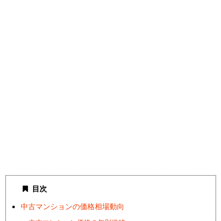
目次
中古マンションの価格相場動向