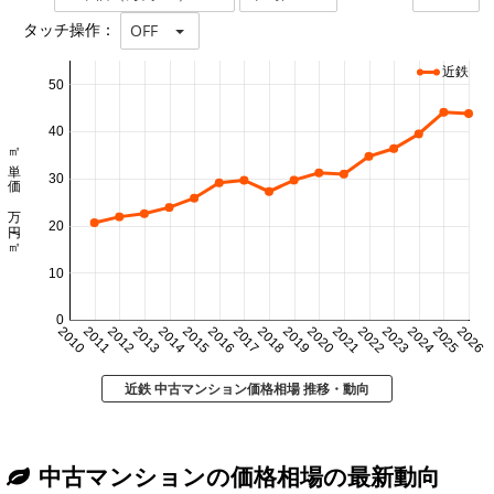
タッチ操作：
OFF
近鉄
50
40
㎡単価 万円/㎡
30
20
10
0
2010
2011
2012
2013
2014
2015
2016
2017
2018
2019
2020
2021
2022
2023
2024
2025
2026
近鉄 中古マンション価格相場 推移・動向
中古マンションの価格相場の最新動向