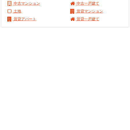
中古マンション
中古一戸建て
土地
賃貸マンション
賃貸アパート
賃貸一戸建て