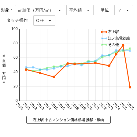
対象：
単位：
㎡単価（万円/㎡）
平均値
㎡
タッチ操作：
OFF
100
石上駅
江ノ島電鉄線
80
その他
㎡単価 万円/㎡
60
40
20
0
2010
2011
2012
2013
2014
2015
2016
2017
2018
2019
2020
2021
2022
2023
2024
2025
2026
石上駅 中古マンション価格相場 推移・動向