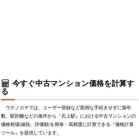
今すぐ中古マンション価格を計算す
る
ウチノカチでは、ユーザー登録など面倒な手続きせずに築年
数、駅距離などの条件から『石上駅』における中古マンションの
価格相場(値段、評価額)を簡単・高精度に計算できる『価格計算
ツール』を提供しています。