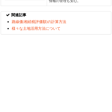
関連記事
路線価(相続税評価額)の計算方法
様々な土地活用方法について