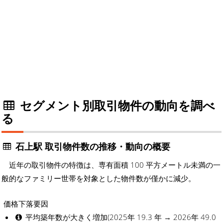
セグメント別取引物件の動向を調べ
る
石上駅 取引物件数の推移・動向の概要
近年の取引物件の特徴は、専有面積 100 平方メートル未満の一
般的なファミリー世帯を対象とした物件数が僅かに減少。
価格下落要因
平均築年数が大きく増加(2025年 19.3 年 → 2026年 49.0