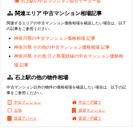
石上駅の中古マンション取引データ一覧
関連エリア 中古マンション相場記事
関連するエリアの中古マンション価格相場を確認したい場合は、以下
の記事をご参照ください。
神奈川県の中古マンション価格相場 記事
神奈川県 その他の中古マンション価格相場 記事
神奈川県 その他 江ノ島電鉄線の中古マンション価格相
場 記事
石上駅の他の物件相場
中古マンション以外の物件の価格相場を確認したい場合は、以下の記
事をご参照ください。
中古マンション
中古一戸建て
土地
賃貸マンション
賃貸アパート
賃貸一戸建て