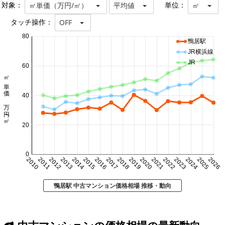
対象：
単位：
㎡単価（万円/㎡）
平均値
㎡
タッチ操作：
OFF
80
鴨居駅
JR横浜線
JR
60
㎡単価 万円/㎡
40
20
0
2010
2011
2012
2013
2014
2015
2016
2017
2018
2019
2020
2021
2022
2023
2024
2025
2026
鴨居駅 中古マンション価格相場 推移・動向