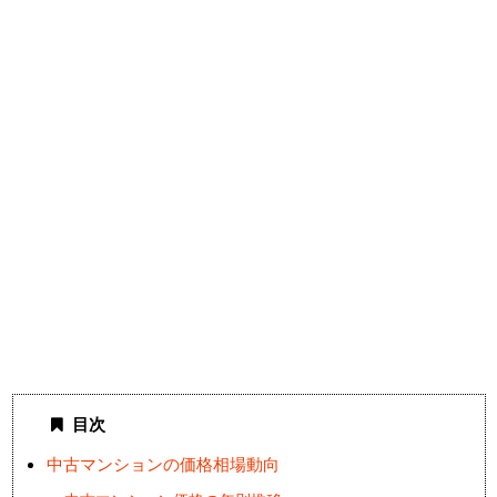
目次
中古マンションの価格相場動向