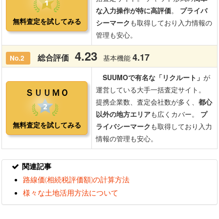
関連記事
路線価(相続税評価額)の計算方法
様々な土地活用方法について