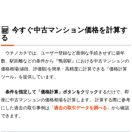
今すぐ中古マンション価格を計算す
る
ウチノカチでは、ユーザー登録など面倒な手続きせずに築年
数、駅距離などの条件から『鴨居駅』における中古マンションの
価格相場(値段、評価額)を簡単・高精度に計算できる『価格計算
ツール』を提供しています。
条件を指定して「価格計算」ボタンをクリック
するだけで、即
座に中古マンションの価格相場を計算します。 計算する際に参考
にした過去の取引事例は「
過去の取引データを調べる
」から確認
できます。