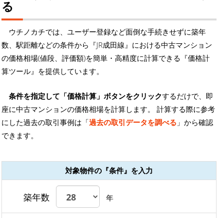
る
ウチノカチでは、ユーザー登録など面倒な手続きせずに築年
数、駅距離などの条件から『JR成田線』における中古マンション
の価格相場(値段、評価額)を簡単・高精度に計算できる『価格計
算ツール』を提供しています。
条件を指定して「価格計算」ボタンをクリック
するだけで、即
座に中古マンションの価格相場を計算します。 計算する際に参考
にした過去の取引事例は「
過去の取引データを調べる
」から確認
できます。
対象物件の『条件』を入力
築年数
年