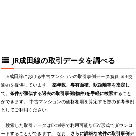
JR成田線の取引データを調べる
JR成田線における中古マンションの取引事例データ
(提供: 国土交
を提供しています。
築年数、専有面積、駅距離等を指定し
通省)
て、条件が類似する過去の取引事例(物件)を手軽に検索
すること
ができます。 中古マンションの価格相場を算定する際の参考事例
としてご利用ください。
検索した取引データはExcel等で利用可能なCSV形式でダウンロ
ードすることができます。 なお、
さらに詳細な物件の取引事例デ