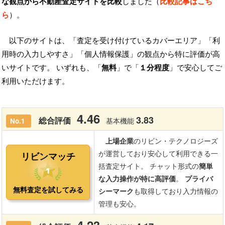
な観点から不動産査定サイトを比較
しました（
比較記事はこち
ら
）。
以下のサイトは、「査定を受け付けているカバーエリア」「利
用時の入力しやすさ」「個人情報保護」の観点から特に評価が高
いサイトです。 いずれも、「
無料
」で「
１分程度
」で安心してご
利用いただけます。