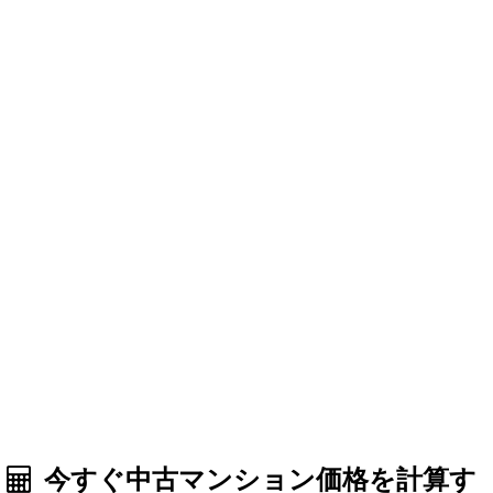
今すぐ中古マンション価格を計算す