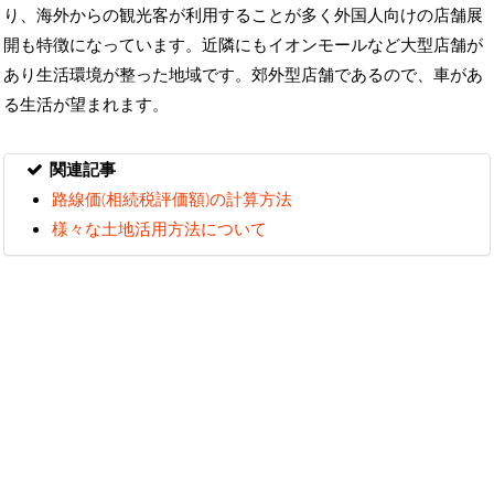
り、海外からの観光客が利用することが多く外国人向けの店舗展
開も特徴になっています。近隣にもイオンモールなど大型店舗が
あり生活環境が整った地域です。郊外型店舗であるので、車があ
る生活が望まれます。
関連記事
路線価(相続税評価額)の計算方法
様々な土地活用方法について