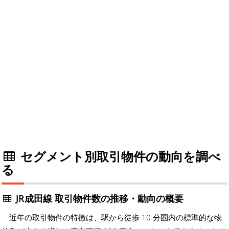
セグメント別取引物件の動向を調べ
る
JR成田線 取引物件数の推移・動向の概要
近年の取引物件の特徴は、駅から徒歩 10 分圏内の標準的な物