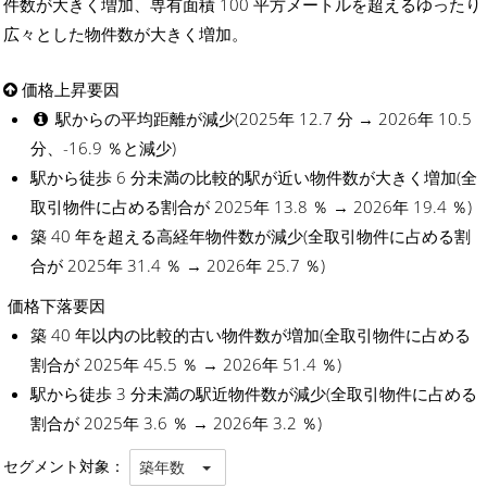
件数が大きく増加、専有面積 100 平方メートルを超えるゆったり
広々とした物件数が大きく増加。
価格上昇要因
駅からの平均距離が減少(2025年 12.7 分 → 2026年 10.5
分、-16.9 ％と減少)
駅から徒歩 6 分未満の比較的駅が近い物件数が大きく増加(全
取引物件に占める割合が 2025年 13.8 ％ → 2026年 19.4 ％)
築 40 年を超える高経年物件数が減少(全取引物件に占める割
合が 2025年 31.4 ％ → 2026年 25.7 ％)
価格下落要因
築 40 年以内の比較的古い物件数が増加(全取引物件に占める
割合が 2025年 45.5 ％ → 2026年 51.4 ％)
駅から徒歩 3 分未満の駅近物件数が減少(全取引物件に占める
割合が 2025年 3.6 ％ → 2026年 3.2 ％)
セグメント対象：
築年数