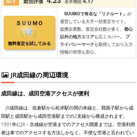
JR成田線の周辺環境
成田線は、成田空港アクセスが便利
JR成田線は、佐倉駅から松岸駅の間の本線と、我孫子駅から成
田駅と成田駅から成田空港駅までの2支線から構成されます。
1991年にJR・京成線が空港までのアクセス開業までは、空港利用
者は車でのアクセスする方法しかなく、不便な空港と言われてい