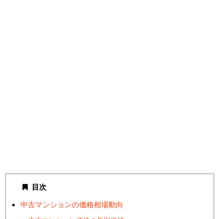
目次
中古マンションの価格相場動向