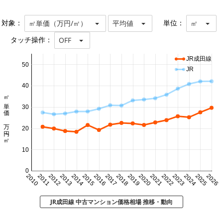
対象：
単位：
㎡単価（万円/㎡）
平均値
㎡
タッチ操作：
OFF
JR成田線
50
JR
40
㎡単価 万円/㎡
30
20
10
0
2010
2011
2012
2013
2014
2015
2016
2017
2018
2019
2020
2021
2022
2023
2024
2025
2026
JR成田線 中古マンション価格相場 推移・動向