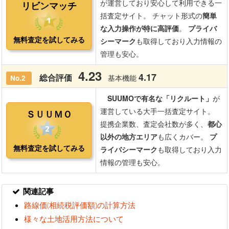
関連記事
路線価(相続税評価額)の計算方法
様々な土地活用方法について