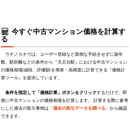
今すぐ中古マンション価格を計算す
る
ウチノカチでは、ユーザー登録など面倒な手続きせずに築年
数、駅距離などの条件から『天王台駅』における中古マンション
の価格相場(値段、評価額)を簡単・高精度に計算できる『価格計
算ツール』を提供しています。
条件を指定して「価格計算」ボタンをクリック
するだけで、即
座に中古マンションの価格相場を計算します。 計算する際に参考
にした過去の取引事例は「
過去の取引データを調べる
」から確認
できます。