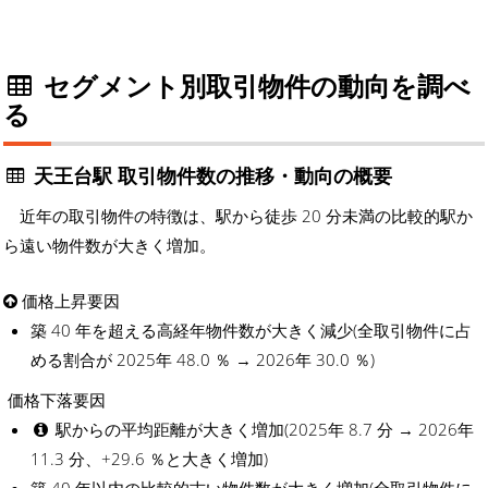
セグメント別取引物件の動向を調べ
る
天王台駅 取引物件数の推移・動向の概要
近年の取引物件の特徴は、駅から徒歩 20 分未満の比較的駅か
ら遠い物件数が大きく増加。
価格上昇要因
築 40 年を超える高経年物件数が大きく減少(全取引物件に占
める割合が 2025年 48.0 ％ → 2026年 30.0 ％)
価格下落要因
駅からの平均距離が大きく増加(2025年 8.7 分 → 2026年
11.3 分、+29.6 ％と大きく増加)
築 40 年以内の比較的古い物件数が大きく増加(全取引物件に