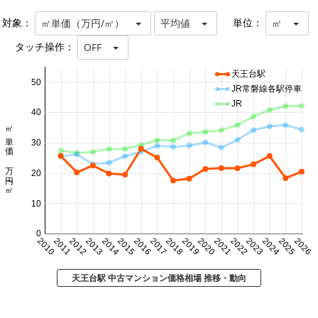
対象：
単位：
㎡単価（万円/㎡）
平均値
㎡
タッチ操作：
OFF
天王台駅
50
JR常磐線各駅停車
JR
40
㎡単価 万円/㎡
30
20
10
0
2010
2011
2012
2013
2014
2015
2016
2017
2018
2019
2020
2021
2022
2023
2024
2025
2026
天王台駅 中古マンション価格相場 推移・動向