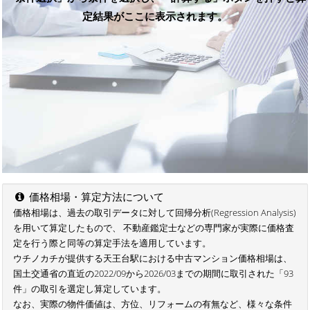
定結果がここに表示されます。
価格相場・算定方法について
価格相場は、過去の取引データに対して回帰分析(Regression Analysis)
を用いて算定したもので、 不動産鑑定士などの専門家が実際に価格査
定を行う際と同等の算定手法を適用しています。
ウチノカチが提供する天王台駅における中古マンション価格相場は、
国土交通省の直近の2022/09から2026/03までの期間に取引された「93
件」の取引を選定し算定しています。
なお、実際の物件価値は、方位、リフォームの有無など、様々な条件