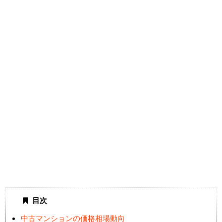
目次
中古マンションの価格相場動向