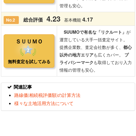
関連記事
路線価(相続税評価額)の計算方法
様々な土地活用方法について