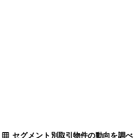
セグメント別取引物件の動向を調べ