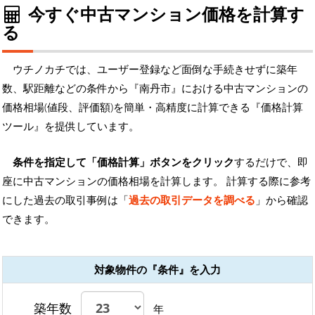
今すぐ中古マンション価格を計算す
る
ウチノカチでは、ユーザー登録など面倒な手続きせずに築年
数、駅距離などの条件から『南丹市』における中古マンションの
価格相場(値段、評価額)を簡単・高精度に計算できる『価格計算
ツール』を提供しています。
条件を指定して「価格計算」ボタンをクリック
するだけで、即
座に中古マンションの価格相場を計算します。 計算する際に参考
にした過去の取引事例は「
過去の取引データを調べる
」から確認
できます。
対象物件の『条件』を入力
築年数
年