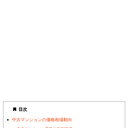
目次
中古マンションの価格相場動向