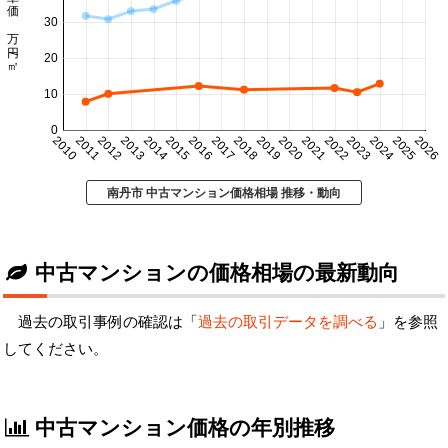
㎡単価 万円/㎡
30
20
10
0
2010
2011
2012
2013
2014
2015
2016
2017
2018
2019
2020
2021
2022
2023
2024
2025
2026
南丹市 中古マンション価格相場 推移・動向
中古マンションの価格相場の最新動向
過去の取引事例の確認は「
過去の取引データを調べる
」を参照
してください。
中古マンション価格の年別推移