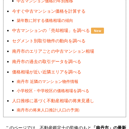
中古マンション価格の年別推移
今すぐ中古マンション価格を計算する
築年数に対する価格相場の傾向
中古マンションの「売却相場」を調べる
New
セグメント別取引物件の動向を調べる
南丹市のエリアごとの中古マンション相場
南丹市の過去の取引データを調べる
価格相場が近い近隣エリアを調べる
南丹市 近隣のマンション物件情報
小学校区・中学校区の価格相場を調べる
人口推移に基づく不動産相場の将来見通し
南丹市の将来人口推計(人口の予測)
このページでは、不動産鑑定士の監修のもと
「南丹市」の最新