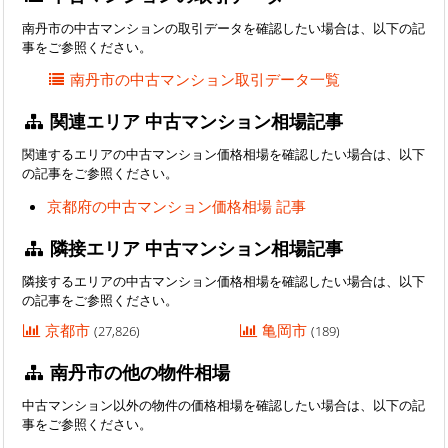
南丹市の中古マンションの取引データを確認したい場合は、以下の記
事をご参照ください。
南丹市の中古マンション取引データ一覧
関連エリア 中古マンション相場記事
関連するエリアの中古マンション価格相場を確認したい場合は、以下
の記事をご参照ください。
京都府の中古マンション価格相場 記事
隣接エリア 中古マンション相場記事
隣接するエリアの中古マンション価格相場を確認したい場合は、以下
の記事をご参照ください。
京都市
亀岡市
(27,826)
(189)
南丹市の他の物件相場
中古マンション以外の物件の価格相場を確認したい場合は、以下の記
事をご参照ください。