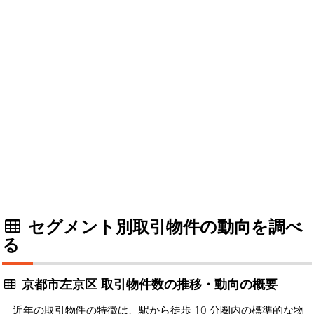
セグメント別取引物件の動向を調べ
る
京都市左京区 取引物件数の推移・動向の概要
近年の取引物件の特徴は、駅から徒歩 10 分圏内の標準的な物