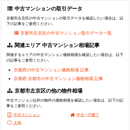
中古マンションの取引データ
京都市左京区の中古マンションの取引データを確認したい場合は、以
下の記事をご参照ください。
京都市左京区の中古マンション取引データ一覧
関連エリア 中古マンション相場記事
関連するエリアの中古マンション価格相場を確認したい場合は、以下
の記事をご参照ください。
京都府の中古マンション価格相場 記事
京都府 京都市の中古マンション価格相場 記事
京都市左京区の他の物件相場
中古マンション以外の物件の価格相場を確認したい場合は、以下の記
事をご参照ください。
中古マンション
中古一戸建て
土地