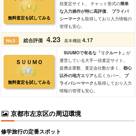
京都市左京区の周辺環境
修学旅行の定番スポット