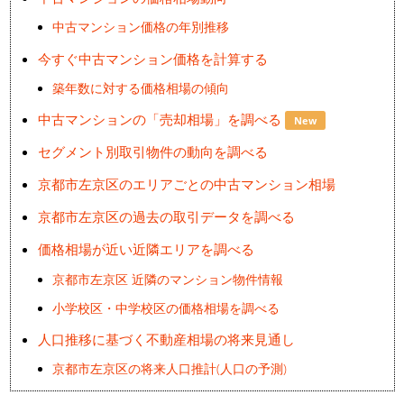
中古マンション価格の年別推移
今すぐ中古マンション価格を計算する
築年数に対する価格相場の傾向
中古マンションの「売却相場」を調べる
New
セグメント別取引物件の動向を調べる
京都市左京区のエリアごとの中古マンション相場
京都市左京区の過去の取引データを調べる
価格相場が近い近隣エリアを調べる
京都市左京区 近隣のマンション物件情報
小学校区・中学校区の価格相場を調べる
人口推移に基づく不動産相場の将来見通し
京都市左京区の将来人口推計(人口の予測)