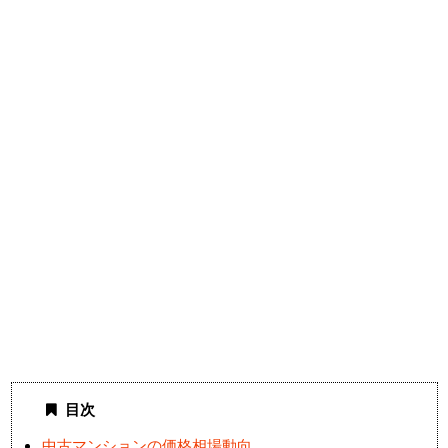
目次
中古マンションの価格相場動向