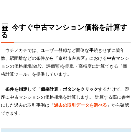
今すぐ中古マンション価格を計算す
る
ウチノカチでは、ユーザー登録など面倒な手続きせずに築年
数、駅距離などの条件から『京都市左京区』における中古マンシ
ョンの価格相場(値段、評価額)を簡単・高精度に計算できる『価
格計算ツール』を提供しています。
条件を指定して「価格計算」ボタンをクリック
するだけで、即
座に中古マンションの価格相場を計算します。 計算する際に参考
にした過去の取引事例は「
過去の取引データを調べる
」から確認
できます。