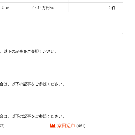
5.0
27.0
-
5
㎡
万円/㎡
件
、以下の記事をご参照ください。
合は、以下の記事をご参照ください。
合は、以下の記事をご参照ください。
京田辺市
47)
(461)