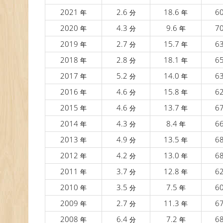
2021
2.6
18.6
6
年
分
年
2020
4.3
9.6
7
年
分
年
2019
2.7
15.7
6
年
分
年
2018
2.8
18.1
6
年
分
年
2017
5.2
14.0
6
年
分
年
2016
4.6
15.8
6
年
分
年
2015
4.6
13.7
6
年
分
年
2014
4.3
8.4
6
年
分
年
2013
4.9
13.5
6
年
分
年
2012
4.2
13.0
6
年
分
年
2011
3.7
12.8
6
年
分
年
2010
3.5
7.5
6
年
分
年
2009
2.7
11.3
6
年
分
年
2008
6.4
7.2
6
年
分
年