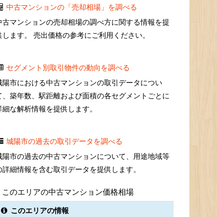
中古マンションの「売却相場」を調べる
中古マンションの売却相場の調べ方に関する情報を提
供します。 売出価格の参考にご利用ください。
セグメント別取引物件の動向を調べる
城陽市における中古マンションの取引データについ
て、築年数、駅距離および面積の各セグメントごとに
詳細な解析情報を提供します。
城陽市の過去の取引データを調べる
城陽市の過去の中古マンションについて、用途地域等
の詳細情報を含む取引データを提供します。
このエリアの中古マンション価格相場
このエリアの情報