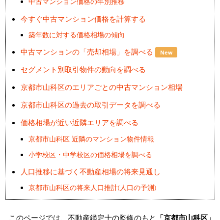
中古マンション価格の年別推移
今すぐ中古マンション価格を計算する
築年数に対する価格相場の傾向
中古マンションの「売却相場」を調べる
New
セグメント別取引物件の動向を調べる
京都市山科区のエリアごとの中古マンション相場
京都市山科区の過去の取引データを調べる
価格相場が近い近隣エリアを調べる
京都市山科区 近隣のマンション物件情報
小学校区・中学校区の価格相場を調べる
人口推移に基づく不動産相場の将来見通し
京都市山科区の将来人口推計(人口の予測)
このページでは、不動産鑑定士の監修のもと
「京都市山科区」