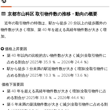
京都市山科区 取引物件数の推移・動向の概要
近年の取引物件の特徴は、駅から徒歩 20 分以上の徒歩圏外の
物件数が大きく増加、築 40 年を超える高経年物件数が大きく増
加。
価格上昇要因
築 40 年以内の比較的古い物件数が大きく減少(全取引物件に
占める割合が 2025年 35.9 ％ → 2026年 24.4 ％)
駅から徒歩 3 分未満の駅近物件数が大きく増加(全取引物件に
占める割合が 2025年 10.3 ％ → 2026年 13.6 ％)
価格下落要因
築 40 年を超える高経年物件数が大きく増加(全取引物件に占
める割合が 2025年 33.8 ％ → 2026年 44.4 ％)
築 6 年未満の築浅物件数が大きく減少(全取引物件に占める割