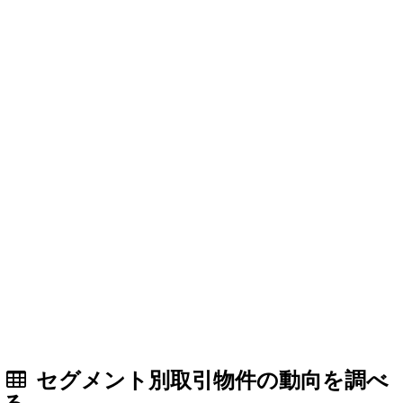
セグメント別取引物件の動向を調べ
る