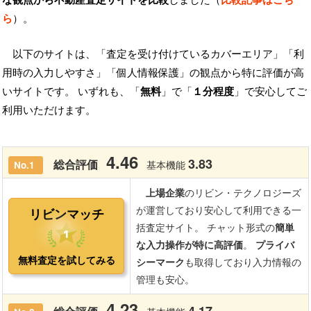
ら
）。
以下のサイトは、「査定を受け付けているカバーエリア」「利
用時の入力しやすさ」「個人情報保護」の観点から特に評価が高
いサイトです。 いずれも、「
無料
」で「
１分程度
」で安心してご
利用いただけます。