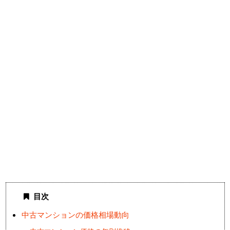
目次
中古マンションの価格相場動向