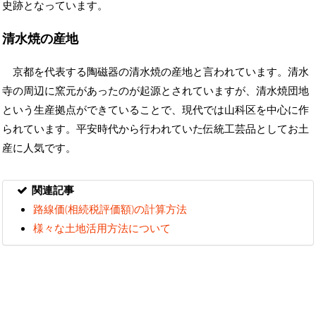
史跡となっています。
清水焼の産地
京都を代表する陶磁器の清水焼の産地と言われています。清水
寺の周辺に窯元があったのが起源とされていますが、清水焼団地
という生産拠点ができていることで、現代では山科区を中心に作
られています。平安時代から行われていた伝統工芸品としてお土
産に人気です。
関連記事
路線価(相続税評価額)の計算方法
様々な土地活用方法について