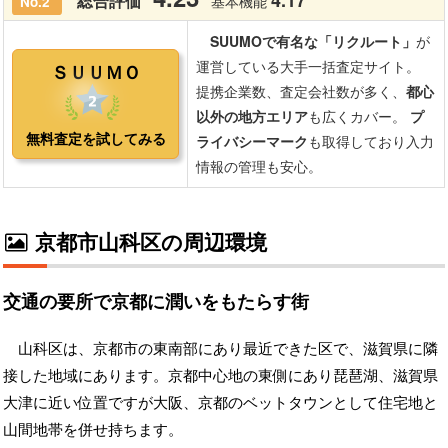
京都市山科区の周辺環境
交通の要所で京都に潤いをもたらす街
山科区は、京都市の東南部にあり最近できた区で、滋賀県に隣
接した地域にあります。京都中心地の東側にあり琵琶湖、滋賀県
大津に近い位置ですが大阪、京都のベットタウンとして住宅地と
山間地帯を併せ持ちます。