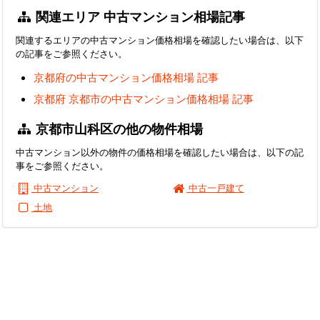
関連エリア 中古マンション相場記事
関連するエリアの中古マンション価格相場を確認したい場合は、以下
の記事をご参照ください。
京都府の中古マンション価格相場 記事
京都府 京都市の中古マンション価格相場 記事
京都市山科区の他の物件相場
中古マンション以外の物件の価格相場を確認したい場合は、以下の記
事をご参照ください。
中古マンション
中古一戸建て
土地