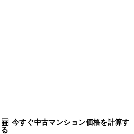
今すぐ中古マンション価格を計算す
る