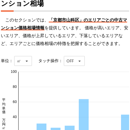
ンション相場
このセクションでは、
「京都市山科区」のエリアごとの中古マ
ンション価格相場情報
を提供しています。 価格が高いエリア、安
いエリア、価格が上昇しているエリア、下落しているエリアな
ど、エリアごとに価格相場の特徴を把握することができます。
単位：
タッチ操作：
㎡
OFF
100
80
平均単価 万円/㎡
60
40