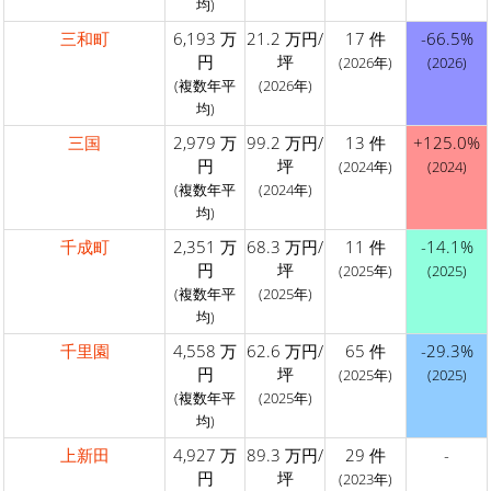
均)
三和町
6,193 万
21.2 万円/
17 件
-66.5%
円
坪
(2026年)
(2026)
(複数年平
(2026年)
均)
三国
2,979 万
99.2 万円/
13 件
+125.0%
円
坪
(2024年)
(2024)
(複数年平
(2024年)
均)
千成町
2,351 万
68.3 万円/
11 件
-14.1%
円
坪
(2025年)
(2025)
(複数年平
(2025年)
均)
千里園
4,558 万
62.6 万円/
65 件
-29.3%
円
坪
(2025年)
(2025)
(複数年平
(2025年)
均)
上新田
4,927 万
89.3 万円/
29 件
-
円
坪
(2023年)