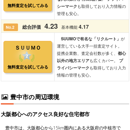
豊中市の周辺環境
大阪都心へのアクセス良好な住宅都市
豊中市は、大阪都心から15km圏内にある大阪府の中核市で