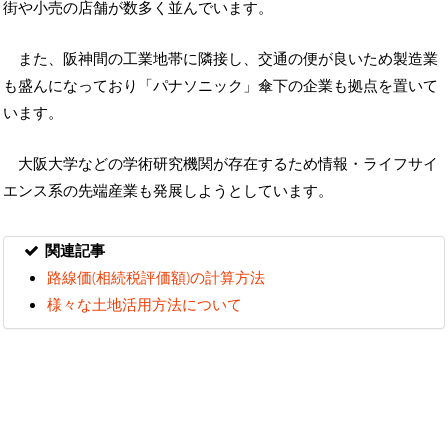
街や小売の店舗が数多く並んでいます。
また、阪神間の工業地帯に隣接し、交通の便が良いため製造業
も盛んになっており「パナソニック」傘下の企業も拠点を置いて
います。
大阪大学などの学術研究機関が存在するため情報・ライフサイ
エンス系の先端産業も発展しようとしています。
関連記事
路線価(相続税評価額)の計算方法
様々な土地活用方法について