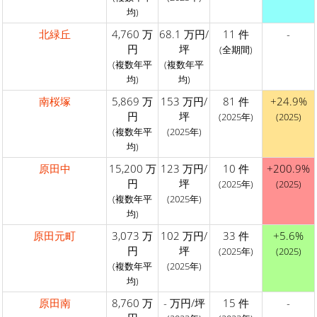
均)
北緑丘
4,760 万
68.1 万円/
11 件
-
円
坪
(全期間)
(複数年平
(複数年平
均)
均)
南桜塚
5,869 万
153 万円/
81 件
+24.9%
円
坪
(2025年)
(2025)
(複数年平
(2025年)
均)
原田中
15,200 万
123 万円/
10 件
+200.9%
円
坪
(2025年)
(2025)
(複数年平
(2025年)
均)
原田元町
3,073 万
102 万円/
33 件
+5.6%
円
坪
(2025年)
(2025)
(複数年平
(2025年)
均)
原田南
8,760 万
- 万円/坪
15 件
-