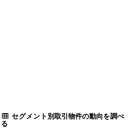
セグメント別取引物件の動向を調べ
る