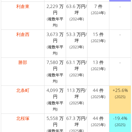
利倉東
2,229 万
63.6 万円/
7 件
-
円
坪
(2024年)
(複数年平
(2024年)
均)
利倉西
3,673 万
53.3 万円/
15 件
-
円
坪
(2023年)
(複数年平
(2023年)
均)
勝部
7,580 万
63.1 万円/
13 件
-
円
坪
(2023年)
(複数年平
(2023年)
均)
北条町
4,099 万
113 万円/
44 件
+25.6%
円
坪
(2025年)
(2025)
(複数年平
(2025年)
均)
北桜塚
5,558 万
67.3 万円/
44 件
-19.4%
円
坪
(2025年)
(2025)
(複数年平
(2025年)