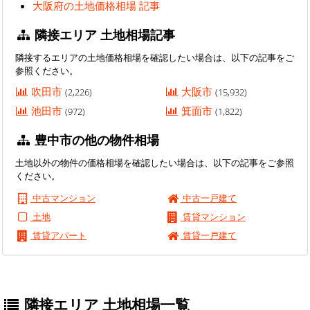
大阪府の土地価格相場 記事
隣接エリア 土地相場記事
隣接するエリアの土地価格相場を確認したい場合は、以下の記事をご
参照ください。
吹田市
大阪市
(2,226)
(15,932)
池田市
箕面市
(972)
(1,822)
豊中市の他の物件相場
土地以外の物件の価格相場を確認したい場合は、以下の記事をご参照
ください。
中古マンション
中古一戸建て
土地
賃貸マンション
賃貸アパート
賃貸一戸建て
隣接エリア 土地相場一覧