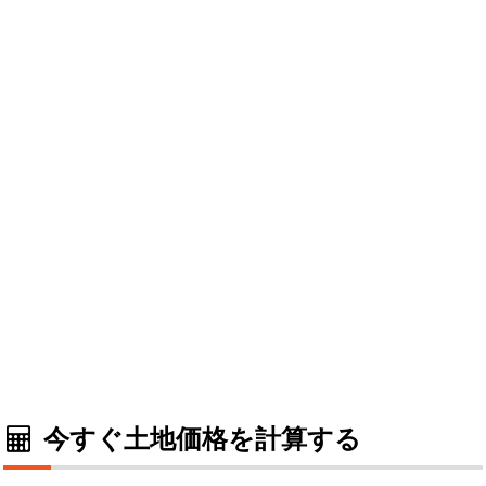
今すぐ土地価格を計算する