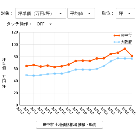
対象：
単位：
坪単価（万円/坪）
平均値
坪
タッチ操作：
OFF
120
豊中市
大阪府
100
80
坪単価 万円/坪
60
40
20
0
2010
2011
2012
2013
2014
2015
2016
2017
2018
2019
2020
2021
2022
2023
2024
2025
2026
豊中市 土地価格相場 推移・動向