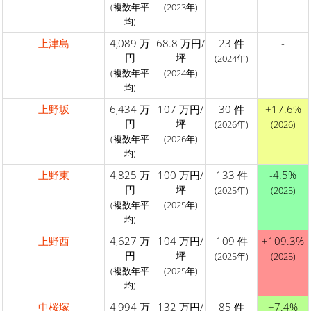
(複数年平
(2023年)
均)
上津島
4,089 万
68.8 万円/
23 件
-
円
坪
(2024年)
(複数年平
(2024年)
均)
上野坂
6,434 万
107 万円/
30 件
+17.6%
円
坪
(2026年)
(2026)
(複数年平
(2026年)
均)
上野東
4,825 万
100 万円/
133 件
-4.5%
円
坪
(2025年)
(2025)
(複数年平
(2025年)
均)
上野西
4,627 万
104 万円/
109 件
+109.3%
円
坪
(2025年)
(2025)
(複数年平
(2025年)
均)
中桜塚
4,994 万
132 万円/
85 件
+7.4%