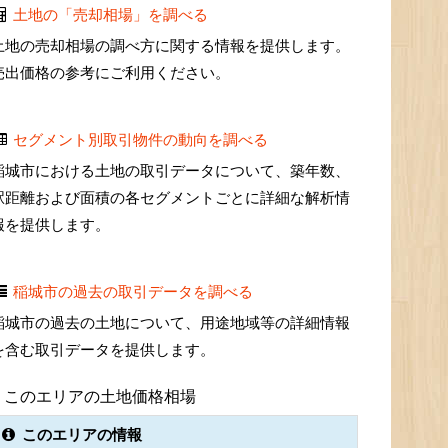
土地の「売却相場」を調べる
土地の売却相場の調べ方に関する情報を提供します。
売出価格の参考にご利用ください。
セグメント別取引物件の動向を調べる
稲城市における土地の取引データについて、築年数、
駅距離および面積の各セグメントごとに詳細な解析情
報を提供します。
稲城市の過去の取引データを調べる
稲城市の過去の土地について、用途地域等の詳細情報
を含む取引データを提供します。
このエリアの土地価格相場
このエリアの情報