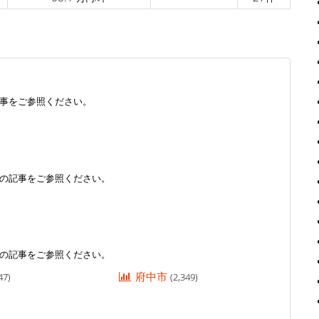
事をご参照ください。
の記事をご参照ください。
の記事をご参照ください。
府中市
47)
(2,349)