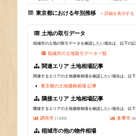
東京都における年別推移
詳細を表示する
土地の取引データ
稲城市の土地の取引データを確認したい場合は、以下の記
稲城市の土地取引データ一覧
関連エリア 土地相場記事
関連するエリアの土地価格相場を確認したい場合は、以下
東京都の土地価格相場 記事
隣接エリア 土地相場記事
隣接するエリアの土地価格相場を確認したい場合は、以下
調布市
多摩市
(1,935)
(6
稲城市の他の物件相場