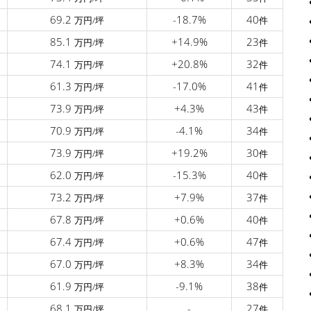
69.2
-18.7%
40
万円/坪
件
85.1
+14.9%
23
万円/坪
件
74.1
+20.8%
32
万円/坪
件
61.3
-17.0%
41
万円/坪
件
73.9
+4.3%
43
万円/坪
件
70.9
-4.1%
34
万円/坪
件
73.9
+19.2%
30
万円/坪
件
62.0
-15.3%
40
万円/坪
件
73.2
+7.9%
37
万円/坪
件
67.8
+0.6%
40
万円/坪
件
67.4
+0.6%
47
万円/坪
件
67.0
+8.3%
34
万円/坪
件
61.9
-9.1%
38
万円/坪
件
68.1
-
27
万円/坪
件