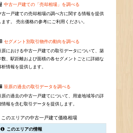
中古一戸建ての「売却相場」を調べる
中古一戸建ての売却相場の調べ方に関する情報を提供
します。 売出価格の参考にご利用ください。
セグメント別取引物件の動向を調べる
笹原における中古一戸建ての取引データについて、築
年数、駅距離および面積の各セグメントごとに詳細な
解析情報を提供します。
笹原の過去の取引データを調べる
笹原の過去の中古一戸建てについて、用途地域等の詳
細情報を含む取引データを提供します。
このエリアの中古一戸建て価格相場
このエリアの情報