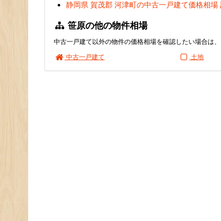
静岡県 賀茂郡 河津町の中古一戸建て価格相場
笹原の他の物件相場
中古一戸建て以外の物件の価格相場を確認したい場合は、
中古一戸建て
土地