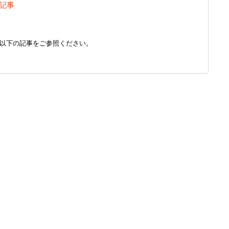
 記事
以下の記事をご参照ください。